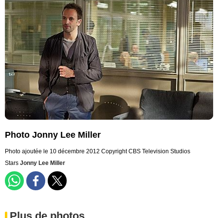
Photo Jonny Lee Miller
Photo ajoutée le 10 décembre 2012
Copyright CBS Television Studios
Stars
Jonny Lee Miller
Plus de photos