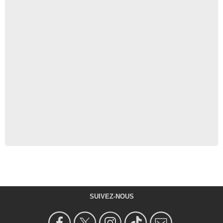
SUIVEZ-NOUS