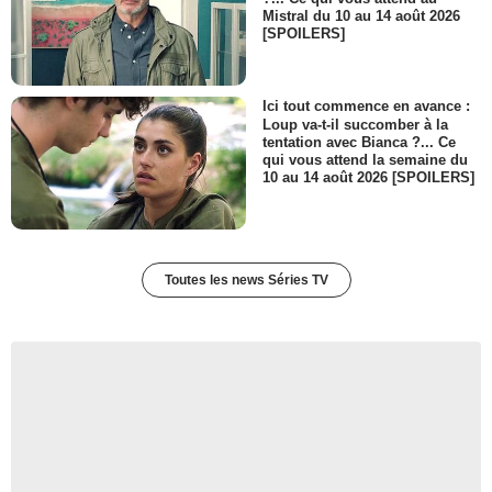
Mistral du 10 au 14 août 2026
[SPOILERS]
Ici tout commence en avance :
Loup va-t-il succomber à la
tentation avec Bianca ?... Ce
qui vous attend la semaine du
10 au 14 août 2026 [SPOILERS]
Toutes les news Séries TV