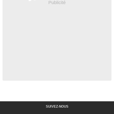
SUIVEZ-NOUS