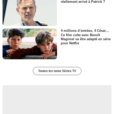
réellement arrivé à Patrick ?
4 millions d’entrées, 4 César…
Ce film culte avec Benoît
Magimel va être adapté en série
pour Netflix
Toutes les news Séries TV