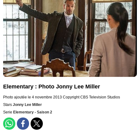
Elementary : Photo Jonny Lee Miller
Photo ajoutée le 4 novembre 2013
Copyright CBS Television Studios
Stars
Jonny Lee Miller
Serie
Elementary - Saison 2