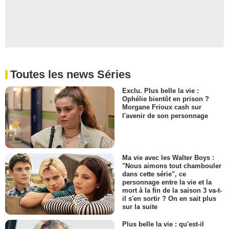
Toutes les news Séries
Exclu. Plus belle la vie :
Ophélie bientôt en prison ?
Morgane Frioux cash sur
l'avenir de son personnage
Ma vie avec les Walter Boys :
"Nous aimons tout chambouler
dans cette série", ce
personnage entre la vie et la
mort à la fin de la saison 3 va-t-
il s'en sortir ? On en sait plus
sur la suite
Plus belle la vie : qu'est-il