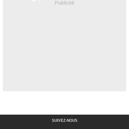
SUIVEZ-NOUS