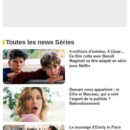
Toutes les news Séries
4 millions d’entrées, 4 César…
Ce film culte avec Benoît
Magimel va être adapté en série
pour Netflix
Demain nous appartient : ni
Ellie ni Marceau, qui a volé
l'argent de la paillote ?
Rebondissement
Le tournage d'Emily in Paris