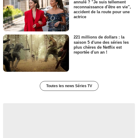
annulé ? "Je suis tellement
reconnaissance d'être en vie",
accident de la route pour une
actrice
221 millions de dollars : la
saison 5 d'une des séries les
plus chères de Netflix est
reportée d'un an !
Toutes les news Séries TV