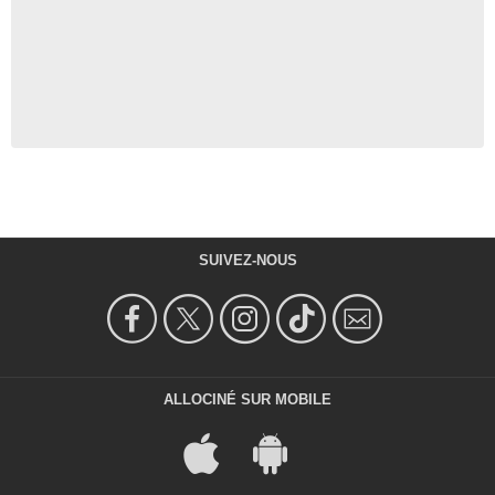
SUIVEZ-NOUS
ALLOCINÉ SUR MOBILE