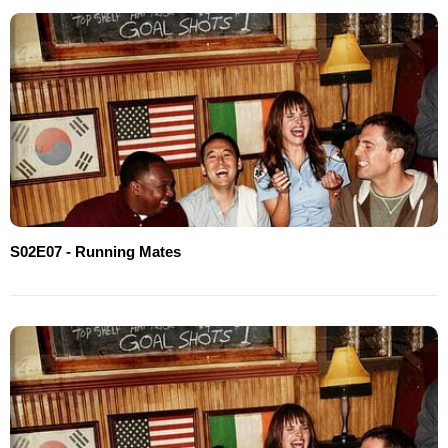
S02E07 - Running Mates