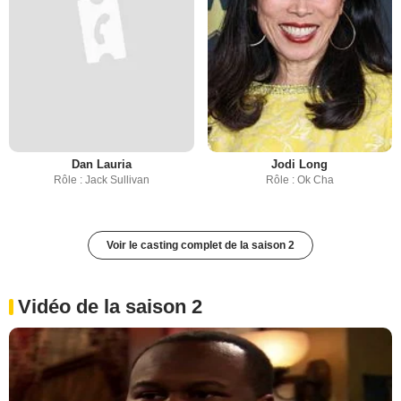
Dan Lauria
Jodi Long
Rôle : Jack Sullivan
Rôle : Ok Cha
Voir le casting complet de la saison 2
Vidéo de la saison 2