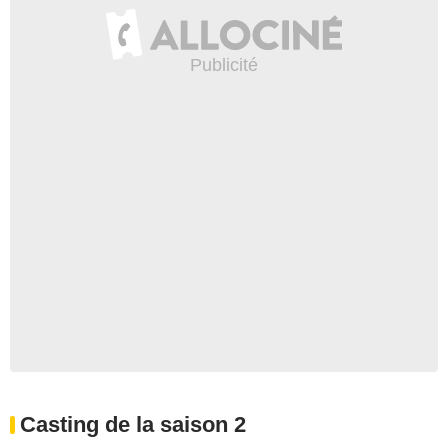
Casting de la saison 2