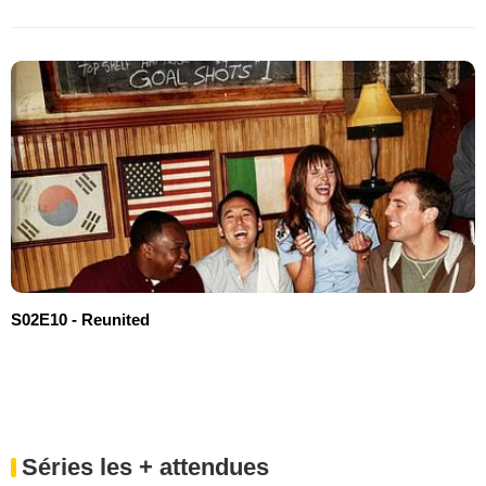
S02E10 - Reunited
Séries les + attendues