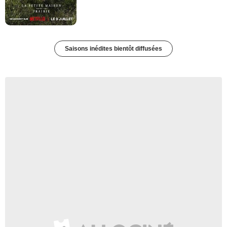
Saisons inédites bientôt diffusées