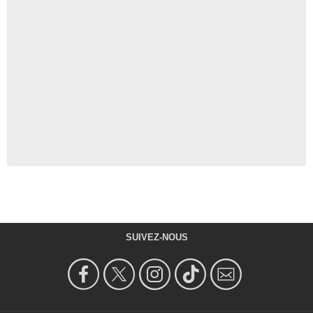
SUIVEZ-NOUS