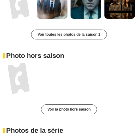
Voir toutes les photos de la saison 1
Photo hors saison
Voir la photo hors saison
Photos de la série