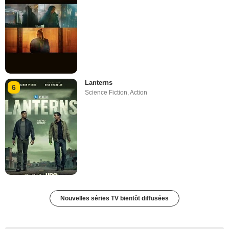
Lanterns
6
Science Fiction
,
Action
Nouvelles séries TV bientôt diffusées