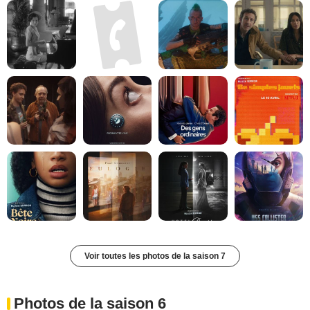
Voir toutes les photos de la saison 7
Photos de la saison 6