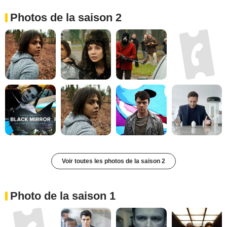
Photos de la saison 2
Voir toutes les photos de la saison 2
Photo de la saison 1