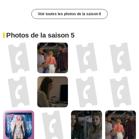
Voir toutes les photos de la saison 6
Photos de la saison 5