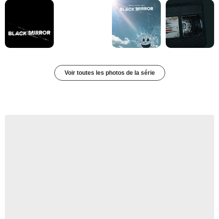
Voir toutes les photos de la série