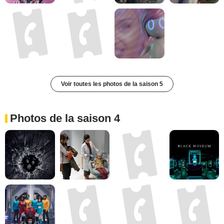
Voir toutes les photos de la saison 5
Photos de la saison 4