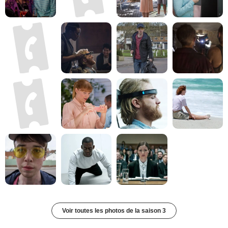
Voir toutes les photos de la saison 3