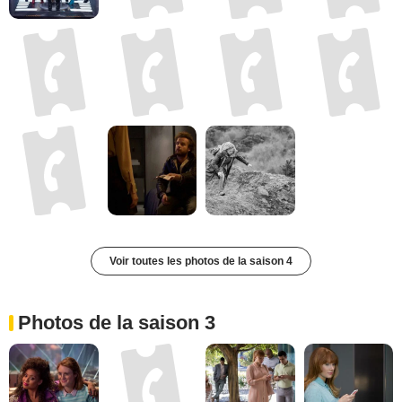
Voir toutes les photos de la saison 4
Photos de la saison 3