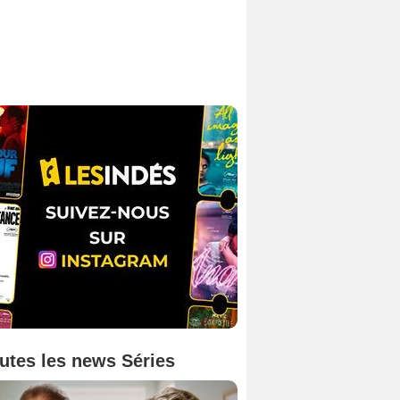
utes les news Séries