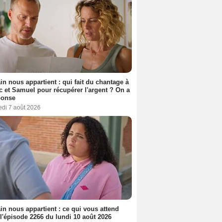
n nous appartient : qui fait du chantage à
c et Samuel pour récupérer l'argent ? On a
ponse
edi 7 août 2026
n nous appartient : ce qui vous attend
l'épisode 2266 du lundi 10 août 2026