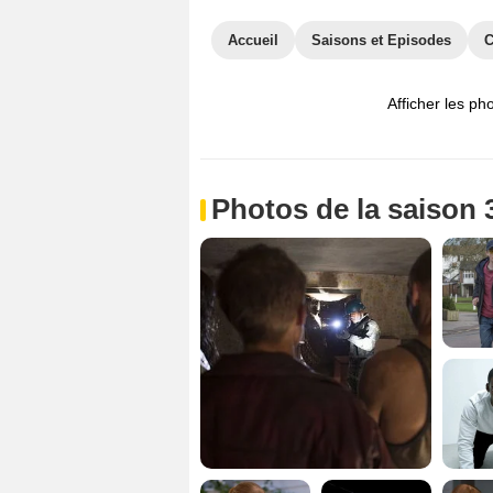
Accueil
Saisons et Episodes
C
Afficher les ph
Photos de la saison 