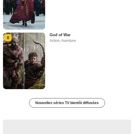
God of War
8
Action
,
Aventure
Nouvelles séries TV bientôt diffusées