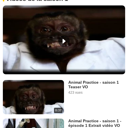
Animal Practice - saison 1
Teaser VO
423 vues
0:37
Animal Practice - saison 1 -
épisode 1 Extrait vidéo VO