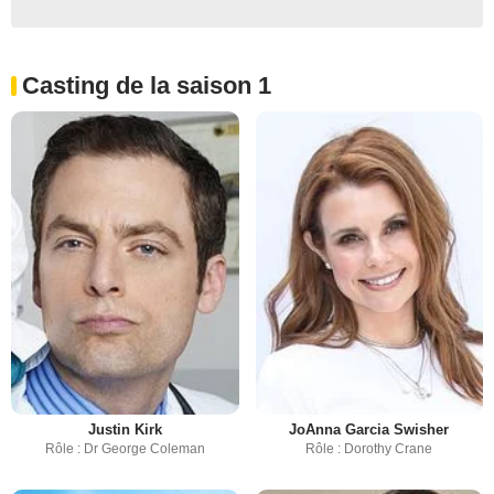
Casting de la saison 1
Justin Kirk
JoAnna Garcia Swisher
Rôle : Dr George Coleman
Rôle : Dorothy Crane