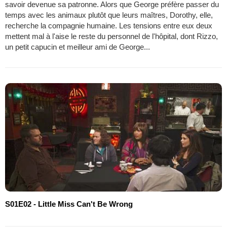
savoir devenue sa patronne. Alors que George préfère passer du
temps avec les animaux plutôt que leurs maîtres, Dorothy, elle,
recherche la compagnie humaine. Les tensions entre eux deux
mettent mal à l'aise le reste du personnel de l'hôpital, dont Rizzo,
un petit capucin et meilleur ami de George...
S01E02 - Little Miss Can't Be Wrong