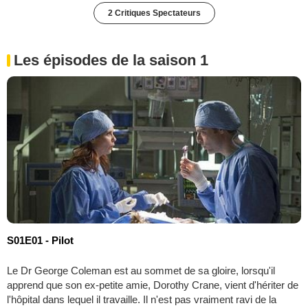
2 Critiques Spectateurs
Les épisodes de la saison 1
S01E01 - Pilot
Le Dr George Coleman est au sommet de sa gloire, lorsqu'il
apprend que son ex-petite amie, Dorothy Crane, vient d'hériter de
l'hôpital dans lequel il travaille. Il n'est pas vraiment ravi de la