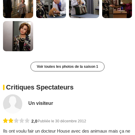
Voir toutes les photos de la saison 1
Critiques Spectateurs
Un visiteur
2,0
Publiée le 30 décembre 2012
Ils ont voulu fair un docteur House avec des animaux mais ça ne