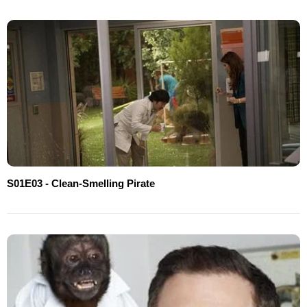
S01E03 - Clean-Smelling Pirate