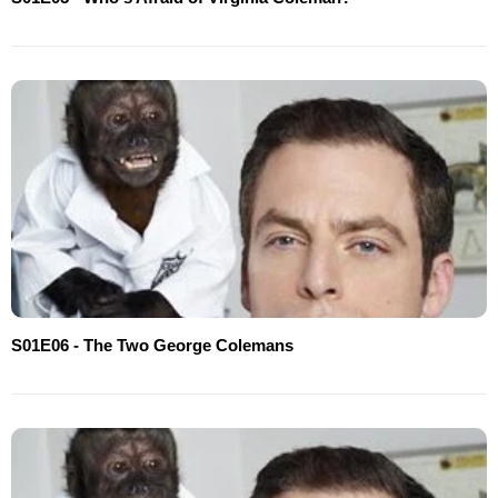
S01E06 - The Two George Colemans