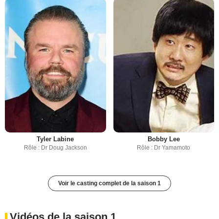
Tyler Labine
Bobby Lee
Rôle : Dr Doug Jackson
Rôle : Dr Yamamoto
Voir le casting complet de la saison 1
Vidéos de la saison 1