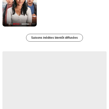
Saisons inédites bientôt diffusées