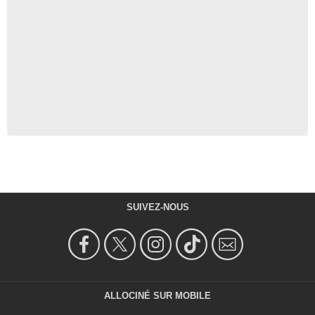
SUIVEZ-NOUS
ALLOCINÉ SUR MOBILE