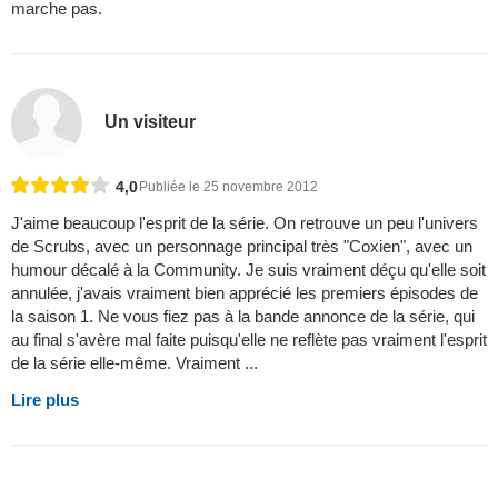
marche pas.
Un visiteur
4,0
Publiée le 25 novembre 2012
J'aime beaucoup l'esprit de la série. On retrouve un peu l'univers
de Scrubs, avec un personnage principal très "Coxien", avec un
humour décalé à la Community. Je suis vraiment déçu qu'elle soit
annulée, j'avais vraiment bien apprécié les premiers épisodes de
la saison 1. Ne vous fiez pas à la bande annonce de la série, qui
au final s'avère mal faite puisqu'elle ne reflète pas vraiment l'esprit
de la série elle-même. Vraiment ...
Lire plus