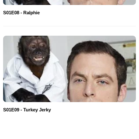
S01E08 - Ralphie
S01E09 - Turkey Jerky