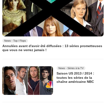
News - Top / Flops
Annulées avant d'avoir été diffusées : 13 séries prometteuses
que vous ne verrez jamais !
News - Séries à la TV
Saison US 2013 / 2014 :
toutes les séries de la
chaîne américaine NBC