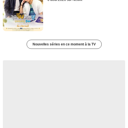
Nouvelles séries en ce moment à la TV