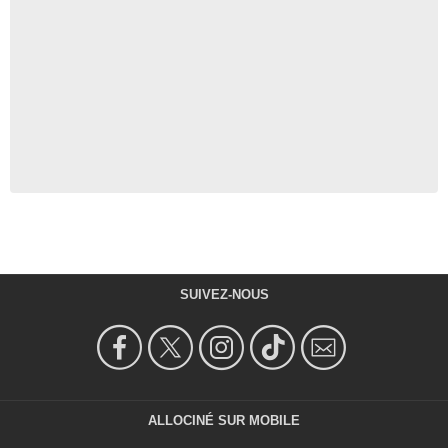
SUIVEZ-NOUS
ALLOCINÉ SUR MOBILE