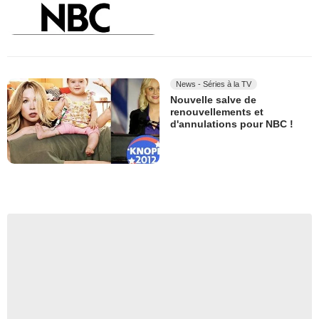
News - Séries à la TV
Nouvelle salve de
renouvellements et
d'annulations pour NBC !