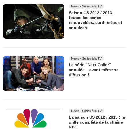
News - Séries à la TV
Saison US 2012 / 2013:
toutes les séries
renouvelées, confirmées et
annulées
News - Séries à la TV
La série "Next Caller"
annulée... avant même sa
diffusion !
News - Séries à la TV
La saison US 2012 / 2013 : la
grille complète de la chaîne
NBC