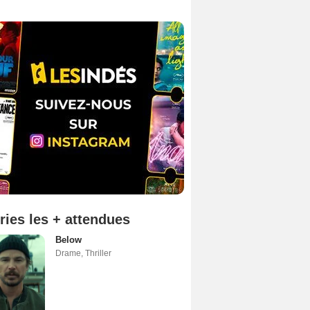
ries les + attendues
Below
Drame
,
Thriller