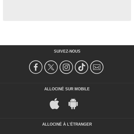
SUIVEZ-NOUS
ALLOCINÉ SUR MOBILE
ALLOCINÉ À L'ÉTRANGER