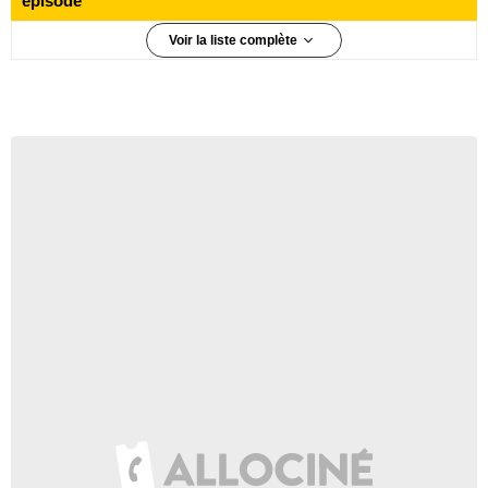
épisode
Voir la liste complète
5 100 000 téléspectateurs
Épisode 1
3 800 000 téléspectateurs
Épisode 2
3 400 000 téléspectateurs
Épisode 3
3 300 000 téléspectateurs
Épisode 4
3 400 000 téléspectateurs
Épisode 5
3 000 000 téléspectateurs
Épisode 6
3 100 000 téléspectateurs
Épisode 7
3 990 000 téléspectateurs
Épisode 8
3 260 000 téléspectateurs
Épisode 9
2 070 000 téléspectateurs