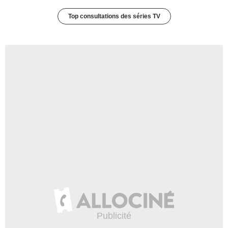
Top consultations des séries TV