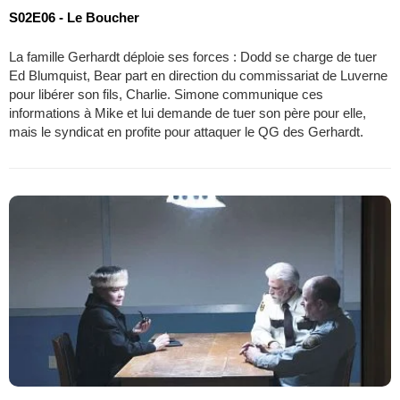
S02E06 - Le Boucher
La famille Gerhardt déploie ses forces : Dodd se charge de tuer
Ed Blumquist, Bear part en direction du commissariat de Luverne
pour libérer son fils, Charlie. Simone communique ces
informations à Mike et lui demande de tuer son père pour elle,
mais le syndicat en profite pour attaquer le QG des Gerhardt.