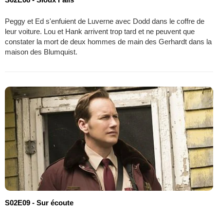
Peggy et Ed s'enfuient de Luverne avec Dodd dans le coffre de
leur voiture. Lou et Hank arrivent trop tard et ne peuvent que
constater la mort de deux hommes de main des Gerhardt dans la
maison des Blumquist.
S02E09 - Sur écoute