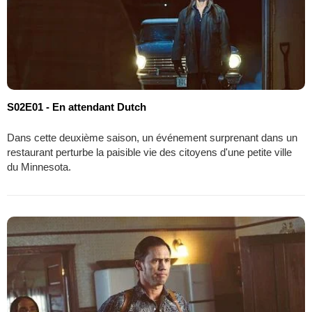
S02E01 - En attendant Dutch
Dans cette deuxième saison, un événement surprenant dans un
restaurant perturbe la paisible vie des citoyens d'une petite ville
du Minnesota.