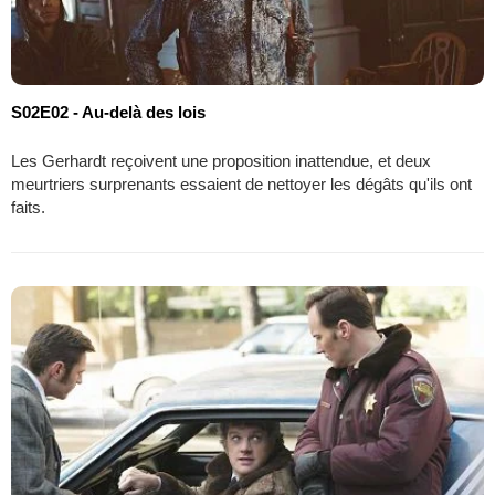
S02E02 - Au-delà des lois
Les Gerhardt reçoivent une proposition inattendue, et deux
meurtriers surprenants essaient de nettoyer les dégâts qu'ils ont
faits.