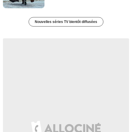
Nouvelles séries TV bientôt diffusées