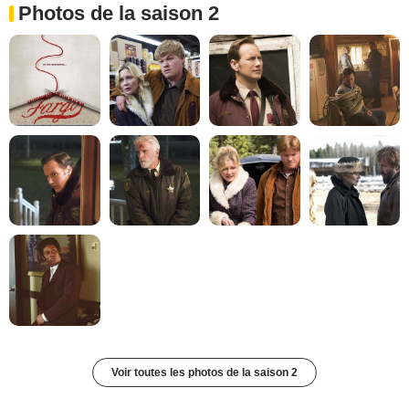
Photos de la saison 2
Voir toutes les photos de la saison 2