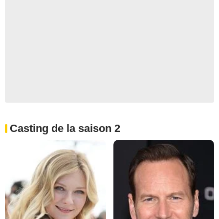
Casting de la saison 2