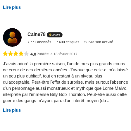
Lire plus
Caine78
7 771 abonnés
7 400 critiques
Suivre son activité
4,0
Publiée le 18 février 2017
J'avais adoré la première saison, l'un de mes plus grands coups
de cœur de ces dernières années. J'avoue que celle-ci m'a laissé
un peu plus dubitatif, tout en restant à un niveau plus
qu'acceptable. Peut-être l'effet de surprise, mais surtout l'absence
d'un personnage aussi monstrueux et mythique que Lorne Malvo,
interprété par l'immense Billy Bob Thornton. Peut-être aussi cette
guerre des gangs m'ayant paru d'un intérêt moyen (du ...
Lire plus