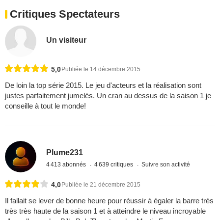
Critiques Spectateurs
Un visiteur
5,0
Publiée le 14 décembre 2015
De loin la top série 2015. Le jeu d'acteurs et la réalisation sont
justes parfaitement jumelés. Un cran au dessus de la saison 1 je
conseille à tout le monde!
Plume231
4 413 abonnés
4 639 critiques
Suivre son activité
4,0
Publiée le 21 décembre 2015
Il fallait se lever de bonne heure pour réussir à égaler la barre très
très très haute de la saison 1 et à atteindre le niveau incroyable