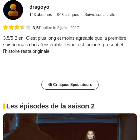
dragoyo
143 abonnés
908 critiques
Suivre son activité
3,5
Publiée le 2 juillet 2017
3,5/5 Bien. C'est plus long et moins agréable que la première
saison mais dans l'ensemble l'esprit est toujours présent et
l'histoire reste originale.
45 Critiques Spectateurs
Les épisodes de la saison 2