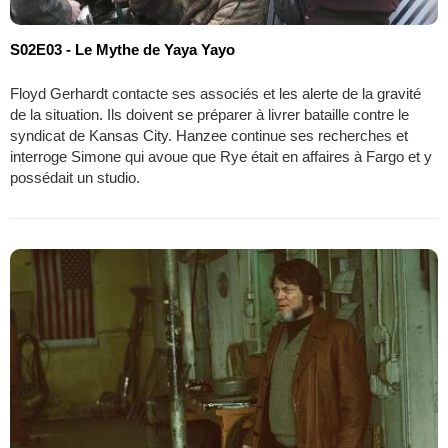
S02E03 - Le Mythe de Yaya Yayo
Floyd Gerhardt contacte ses associés et les alerte de la gravité
de la situation. Ils doivent se préparer à livrer bataille contre le
syndicat de Kansas City. Hanzee continue ses recherches et
interroge Simone qui avoue que Rye était en affaires à Fargo et y
possédait un studio.