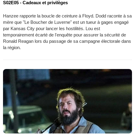
S02E05 - Cadeaux et privilèges
Hanzee rapporte la boucle de ceinture à Floyd. Dodd raconte à sa
mère que "Le Boucher de Luverne" est un tueur à gages engagé
par Kansas City pour lancer les hostilités. Lou est
temporairement écarté de l'enquête pour assurer la sécurité de
Ronald Reagan lors du passage de sa campagne électorale dans
la région.