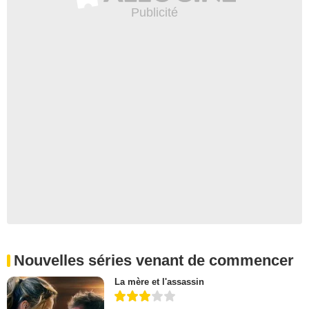
Nouvelles séries venant de commencer
La mère et l'assassin