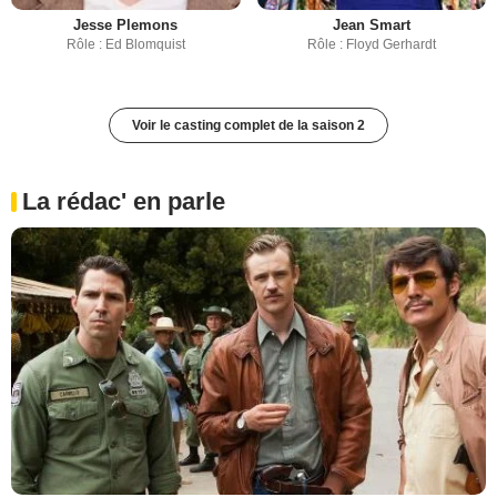
Jesse Plemons
Jean Smart
Rôle : Ed Blomquist
Rôle : Floyd Gerhardt
Voir le casting complet de la saison 2
La rédac' en parle