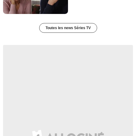
Toutes les news Séries TV