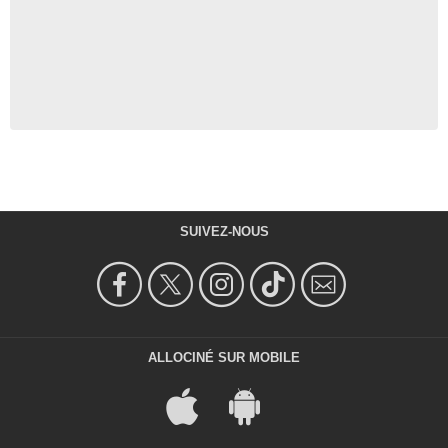
SUIVEZ-NOUS
ALLOCINÉ SUR MOBILE