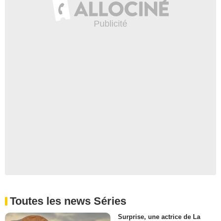
Toutes les news Séries
Surprise, une actrice de La