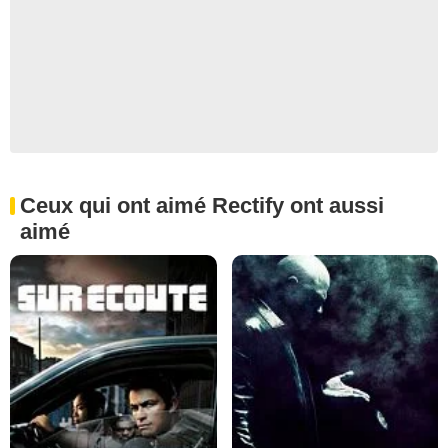
Ceux qui ont aimé Rectify ont aussi
aimé