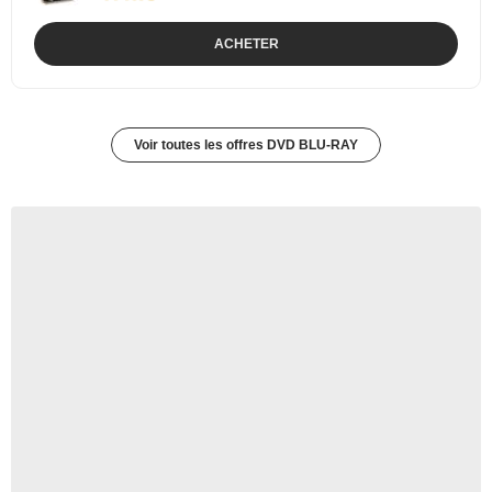
ACHETER
Voir toutes les offres DVD BLU-RAY