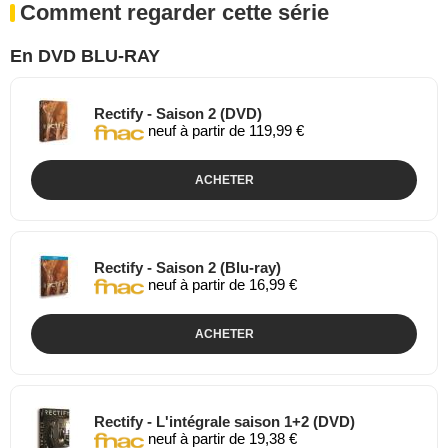
Comment regarder cette série
En DVD BLU-RAY
Rectify - Saison 2 (DVD)
neuf à partir de 119,99 €
ACHETER
Rectify - Saison 2 (Blu-ray)
neuf à partir de 16,99 €
ACHETER
Rectify - L'intégrale saison 1+2 (DVD)
neuf à partir de 19,38 €