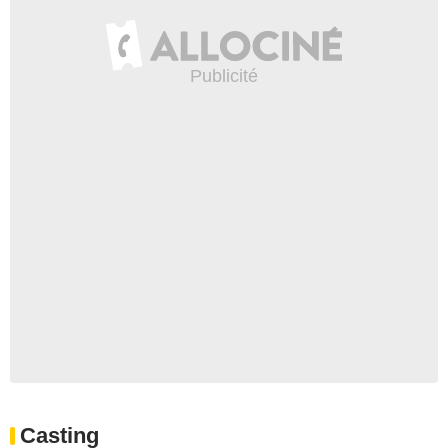
Casting