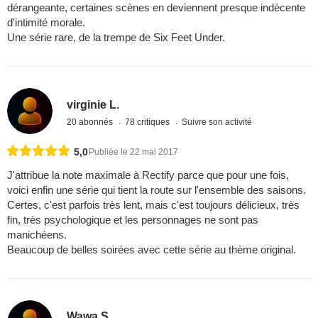
dérangeante, certaines scènes en deviennent presque indécente
d'intimité morale.
Une série rare, de la trempe de Six Feet Under.
virginie L.
20 abonnés
78 critiques
Suivre son activité
5,0
Publiée le 22 mai 2017
J'attribue la note maximale à Rectify parce que pour une fois,
voici enfin une série qui tient la route sur l'ensemble des saisons.
Certes, c'est parfois très lent, mais c'est toujours délicieux, très
fin, très psychologique et les personnages ne sont pas
manichéens.
Beaucoup de belles soirées avec cette série au thème original.
Wawa S