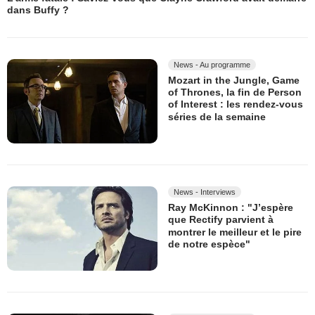
dans Buffy ?
News - Au programme
Mozart in the Jungle, Game
of Thrones, la fin de Person
of Interest : les rendez-vous
séries de la semaine
News - Interviews
Ray McKinnon : "J’espère
que Rectify parvient à
montrer le meilleur et le pire
de notre espèce"