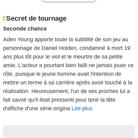
Secret de tournage
Seconde chance
Aden Young apporte toute la subtilité de son jeu au
personnage de Daniel Holden, condamné à mort 19
ans plus tôt pour le viol et le meurtre de sa petite
amie. L'acteur a pourtant bien failli ne jamais jouer ce
rôle, puisque le jeune homme avait l'intention de
mettre un terme à sa carrière après avoir touché à la
réalisation. Heureusement, l'un de ses proches lui a
fait savoir qu'il était pressenti pour tenir la tête
d'affiche d'une série origina
Lire plus