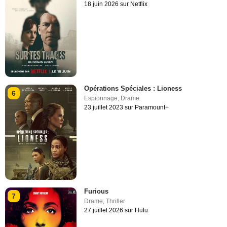
18 juin 2026 sur Netflix
Opérations Spéciales : Lioness
6
Espionnage
,
Drame
23 juillet 2023 sur Paramount+
Furious
7
Drame
,
Thriller
27 juillet 2026 sur Hulu