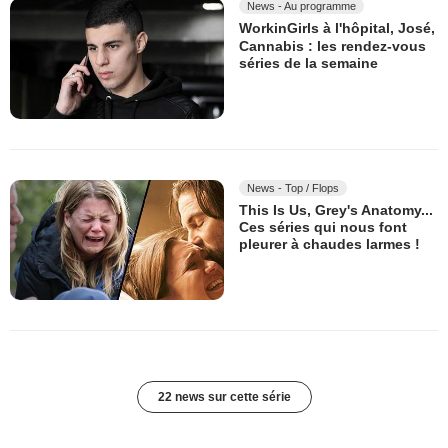
News - Au programme
WorkinGirls à l'hôpital, José,
Cannabis : les rendez-vous
séries de la semaine
News - Top / Flops
This Is Us, Grey's Anatomy...
Ces séries qui nous font
pleurer à chaudes larmes !
22 news sur cette série