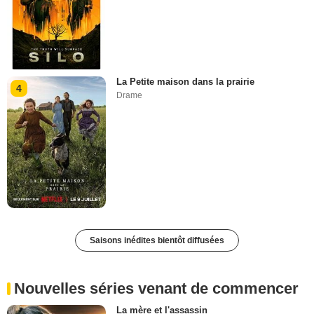
La Petite maison dans la prairie
4
Drame
Saisons inédites bientôt diffusées
Nouvelles séries venant de commencer
La mère et l'assassin