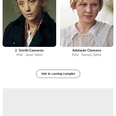
J. Smith-Cameron
Adelaide Clemens
Rôle : Janet Talbot
Rôle : Tawney Talbot
Voir le casting complet