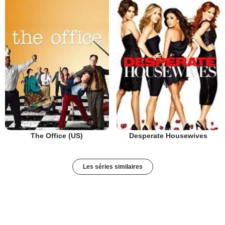
The Office (US)
Desperate Housewives
Les séries similaires