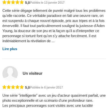
5,0
Publiée le 13 janvier 2017
Cette série dégage tellement de pureté malgré tous les problèmes
qu'elle raconte. Ce véritable paradoxe en fait une oeuvre rare, on
est suspendu à chaque nouvel épisode, pris aux tripes et à la fois
émerveillé. Il faut tout particulèrement souligné la justesse d'Aden
Young, la douceur de son jeu et la façon qu'il a d'interpréter ce
personnage si torturé font qu'on s'y attache forcément. Il est
indéniablement la révélation de ...
Lire plus
Un visiteur
5,0
Publiée le 6 janvier 2017
Une série "intelligente" avec un jeu d'acteur quasiment parfait, une
photo exceptionnelle et un scénario d'une profondeur rare.
Les principaux personnages sont visités avec une lucidité