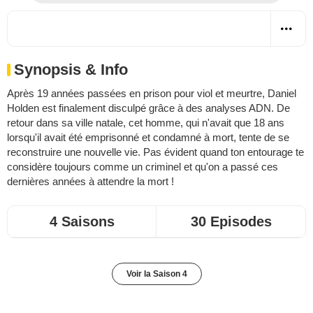
Synopsis & Info
Après 19 années passées en prison pour viol et meurtre, Daniel
Holden est finalement disculpé grâce à des analyses ADN. De
retour dans sa ville natale, cet homme, qui n'avait que 18 ans
lorsqu'il avait été emprisonné et condamné à mort, tente de se
reconstruire une nouvelle vie. Pas évident quand ton entourage te
considère toujours comme un criminel et qu'on a passé ces
dernières années à attendre la mort !
4 Saisons
30 Episodes
Voir la Saison 4