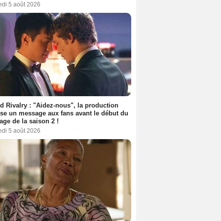
edi 5 août 2026
d Rivalry : "Aidez-nous", la production
se un message aux fans avant le début du
age de la saison 2 !
edi 5 août 2026