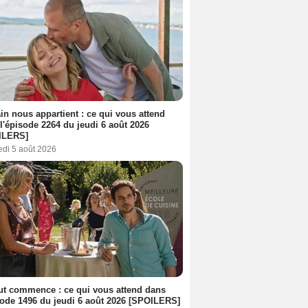
n nous appartient : ce qui vous attend
l'épisode 2264 du jeudi 6 août 2026
ILERS]
edi 5 août 2026
out commence : ce qui vous attend dans
sode 1496 du jeudi 6 août 2026 [SPOILERS]