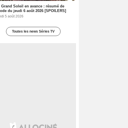
 Grand Soleil en avance : résumé de
sode du jeudi 6 août 2026 [SPOILERS]
edi 5 août 2026
Toutes les news Séries TV