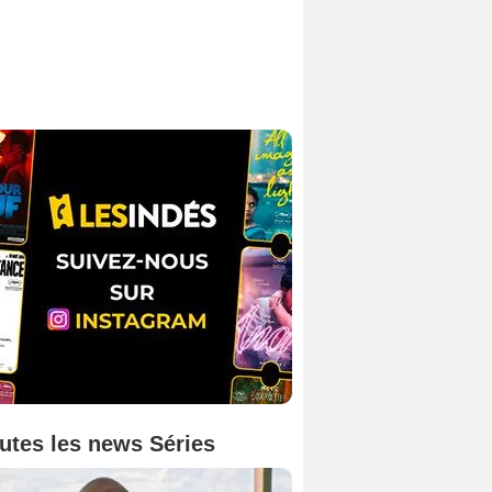
utes les news Séries