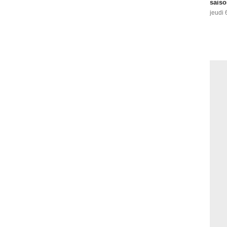
saiso
jeudi 