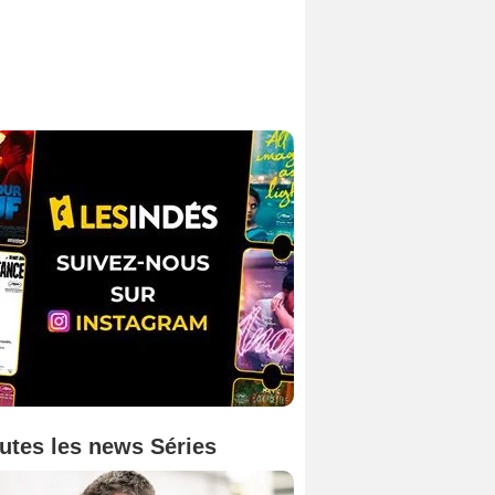
utes les news Séries