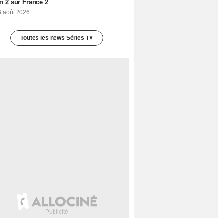
n 2 sur France 2
6 août 2026
Toutes les news Séries TV