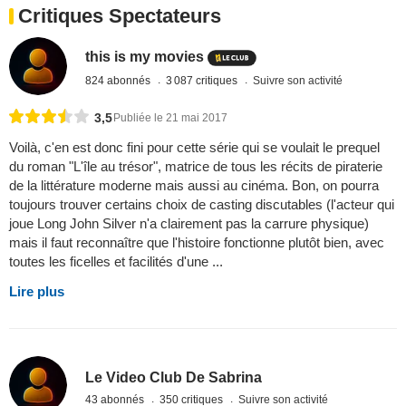
Critiques Spectateurs
this is my movies
824 abonnés
3 087 critiques
Suivre son activité
3,5
Publiée le 21 mai 2017
Voilà, c'en est donc fini pour cette série qui se voulait le prequel
du roman "L'île au trésor", matrice de tous les récits de piraterie
de la littérature moderne mais aussi au cinéma. Bon, on pourra
toujours trouver certains choix de casting discutables (l'acteur qui
joue Long John Silver n'a clairement pas la carrure physique)
mais il faut reconnaître que l'histoire fonctionne plutôt bien, avec
toutes les ficelles et facilités d'une ...
Lire plus
Le Video Club De Sabrina
43 abonnés
350 critiques
Suivre son activité