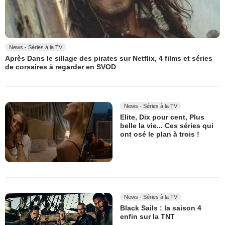
News - Séries à la TV
Après Dans le sillage des pirates sur Netflix, 4 films et séries
de corsaires à regarder en SVOD
News - Séries à la TV
Elite, Dix pour cent, Plus
belle la vie... Ces séries qui
ont osé le plan à trois !
News - Séries à la TV
Black Sails : la saison 4
enfin sur la TNT