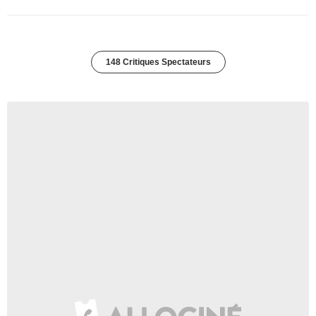
148 Critiques Spectateurs