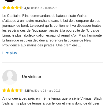
4,5
Publiée le 2 mars 2021
Le Capitaine Flint, commandant du bateau pirate Walrus,
s’attaque à un navire marchand dans le but de s’emparer de ses
journaux de bord. Le secret qu’ils contiennent va dépasser toutes
les espérances de l’équipage, lancés à la poursuite de l’Urca de
Lima, le plus fabuleux galion espagnol rempli d’or. Mais l’amirauté
britannique est bien décidée à reprendre la colonie de New
Providence aux mains des pirates. Une première ...
Lire plus
Un visiteur
4,5
Publiée le 28 mars 2016
Annoncée à peu près en même temps que la série Vikings, Black
Sails a mis plus de temps à voir le jour et viens donc de diffuser