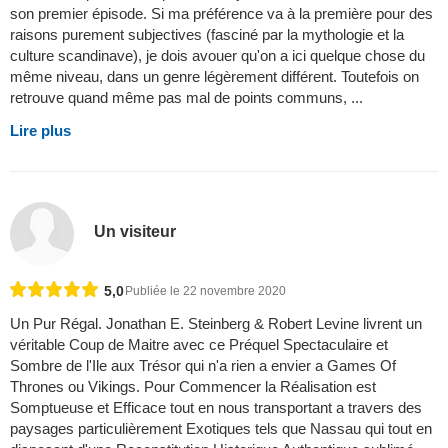
son premier épisode. Si ma préférence va à la première pour des
raisons purement subjectives (fasciné par la mythologie et la
culture scandinave), je dois avouer qu'on a ici quelque chose du
même niveau, dans un genre légèrement différent. Toutefois on
retrouve quand même pas mal de points communs, ...
Lire plus
Un visiteur
5,0
Publiée le 22 novembre 2020
Un Pur Régal. Jonathan E. Steinberg & Robert Levine livrent un
véritable Coup de Maitre avec ce Préquel Spectaculaire et
Sombre de l'Ile aux Trésor qui n'a rien a envier a Games Of
Thrones ou Vikings. Pour Commencer la Réalisation est
Somptueuse et Efficace tout en nous transportant a travers des
paysages particulièrement Exotiques tels que Nassau qui tout en