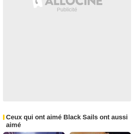
Ceux qui ont aimé Black Sails ont aussi
aimé