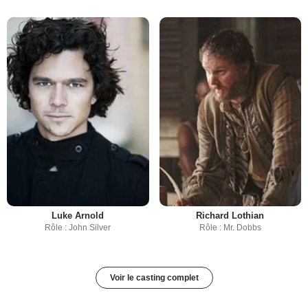
Luke Arnold
Richard Lothian
Rôle : John Silver
Rôle : Mr. Dobbs
Voir le casting complet