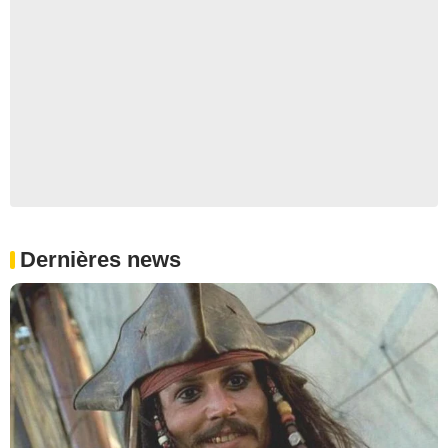
Dernières news