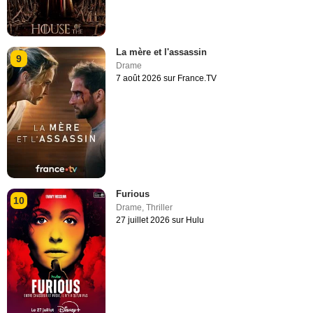
La mère et l'assassin
9
Drame
7 août 2026 sur France.TV
Furious
10
Drame
,
Thriller
27 juillet 2026 sur Hulu