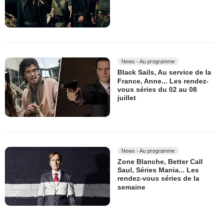
News - Au programme
Black Sails, Au service de la
France, Anne... Les rendez-
vous séries du 02 au 08
juillet
News - Au programme
Zone Blanche, Better Call
Saul, Séries Mania... Les
rendez-vous séries de la
semaine