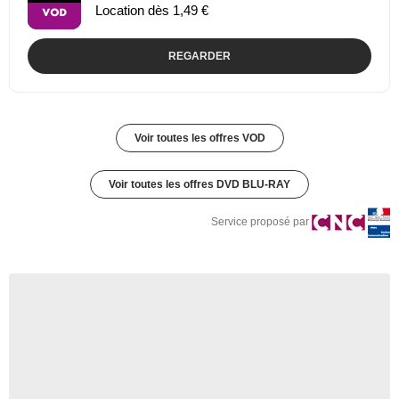
Location dès 1,49 €
REGARDER
Voir toutes les offres VOD
Voir toutes les offres DVD BLU-RAY
Service proposé par