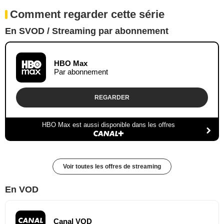
Comment regarder cette série
En SVOD / Streaming par abonnement
HBO Max
Par abonnement
REGARDER
HBO Max est aussi disponible dans les offres
Voir toutes les offres de streaming
En VOD
Canal VOD