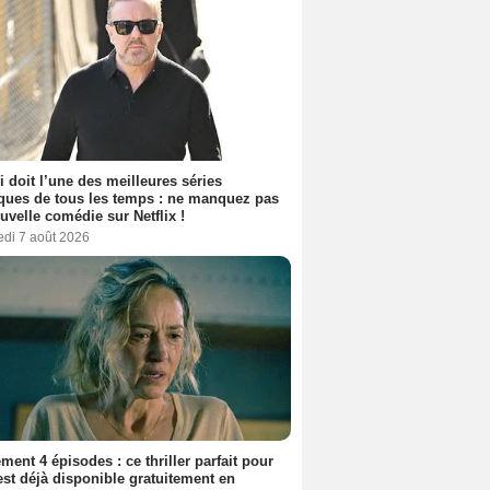
i doit l’une des meilleures séries
ues de tous les temps : ne manquez pas
uvelle comédie sur Netflix !
edi 7 août 2026
ment 4 épisodes : ce thriller parfait pour
 est déjà disponible gratuitement en