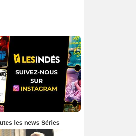
utes les news Séries