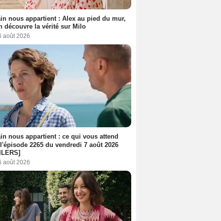
n nous appartient : Alex au pied du mur,
h découvre la vérité sur Milo
6 août 2026
n nous appartient : ce qui vous attend
l'épisode 2265 du vendredi 7 août 2026
ILERS]
6 août 2026