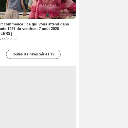
out commence : ce qui vous attend dans
sode 1497 du vendredi 7 août 2026
ILERS]
6 août 2026
Toutes les news Séries TV