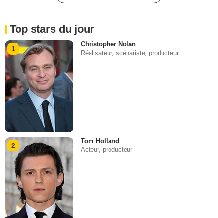
Top stars du jour
Christopher Nolan
1
Réalisateur, scénariste, producteur
Tom Holland
2
Acteur, producteur