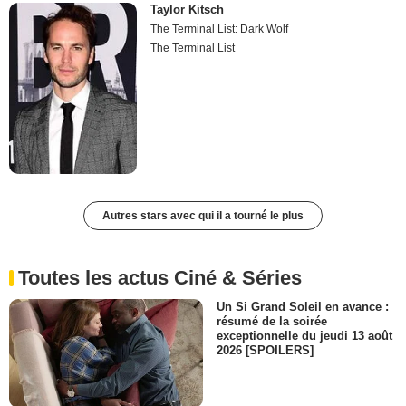
Taylor Kitsch
The Terminal List: Dark Wolf
The Terminal List
Autres stars avec qui il a tourné le plus
Toutes les actus Ciné & Séries
Un Si Grand Soleil en avance :
résumé de la soirée
exceptionnelle du jeudi 13 août
2026 [SPOILERS]