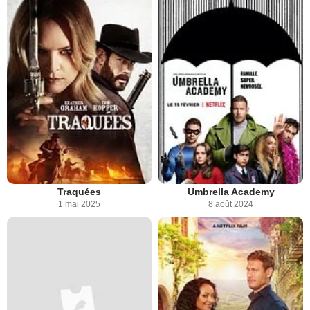
Traquées
Umbrella Academy
1 mai 2025
8 août 2024