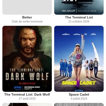
Better
The Terminal List
Date de sortie inconnue
21 octobre 2026
The Terminal List: Dark Wolf
Space Cadet
27 août 2025
4 juillet 2024