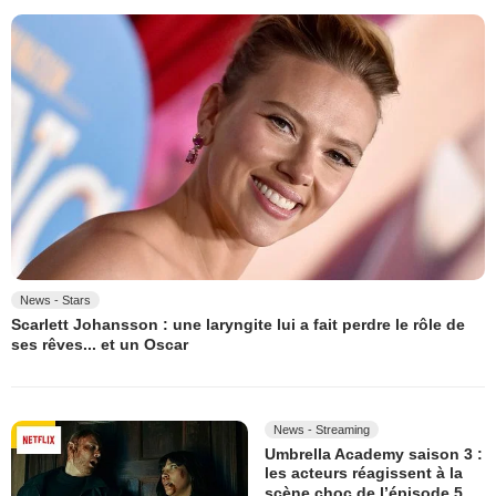
News - Stars
Scarlett Johansson : une laryngite lui a fait perdre le rôle de
ses rêves... et un Oscar
News - Streaming
Umbrella Academy saison 3 :
les acteurs réagissent à la
scène choc de l’épisode 5