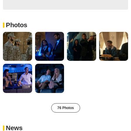
Photos
76 Photos
News