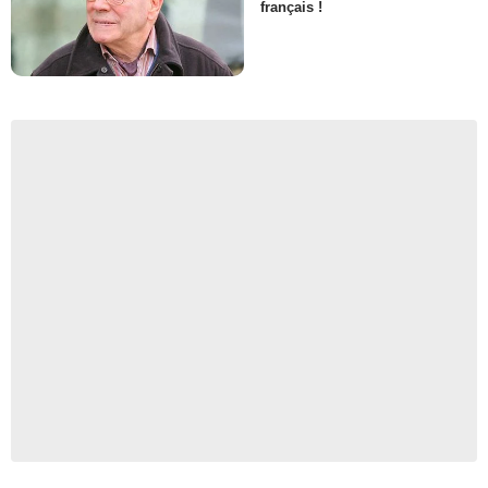
français !