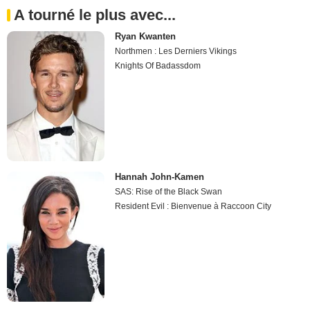
A tourné le plus avec...
Ryan Kwanten
Northmen : Les Derniers Vikings
Knights Of Badassdom
Hannah John-Kamen
SAS: Rise of the Black Swan
Resident Evil : Bienvenue à Raccoon City