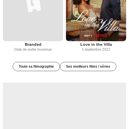
Branded
Love in the Villa
Date de sortie inconnue
1 septembre 2022
Toute sa filmographie
Ses meilleurs films / séries