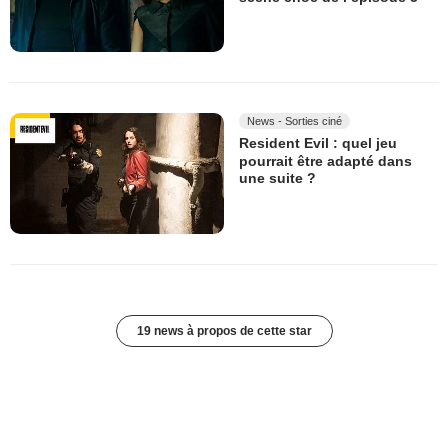
News - Sorties ciné
Resident Evil : quel jeu
pourrait être adapté dans
une suite ?
19 news à propos de cette star