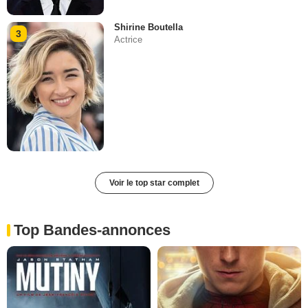
Shirine Boutella
3
Actrice
Voir le top star complet
Top Bandes-annonces