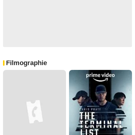
Filmographie