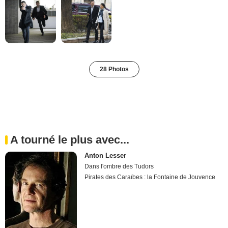
28 Photos
A tourné le plus avec...
Anton Lesser
Dans l'ombre des Tudors
Pirates des Caraïbes : la Fontaine de Jouvence