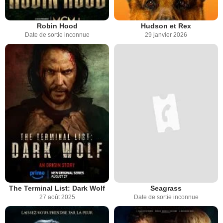
Robin Hood
Hudson et Rex
Date de sortie inconnue
29 janvier 2026
The Terminal List: Dark Wolf
Seagrass
27 août 2025
Date de sortie inconnue