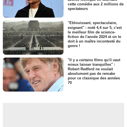
cette comédie aux 2 millions de
spectateurs
"Eblouissant, spectaculaire,
exigeant" : noté 4,4 sur 5, c'est
le meilleur film de science-
fiction de l'année 2024 et on le
doit à un maître incontesté du
genre !
"Il y a certains films qu'il vaut
mieux laisser tranquilles" :
Robert Redford ne voulait
absolument pas de remake
pour ce classique des années
70