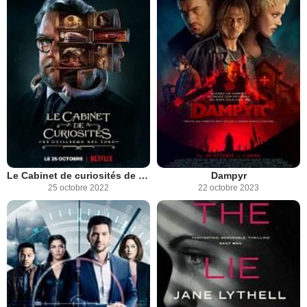
Le Cabinet de curiosités de Guillermo del Toro
Dampyr
25 octobre 2022
22 octobre 2023