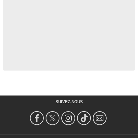
SUIVEZ-NOUS