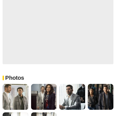
Photos