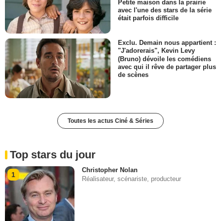
Petite maison dans la prairie
avec l'une des stars de la série
était parfois difficile
Exclu. Demain nous appartient :
"J'adorerais", Kevin Levy
(Bruno) dévoile les comédiens
avec qui il rêve de partager plus
de scènes
Toutes les actus Ciné & Séries
Top stars du jour
Christopher Nolan
1
Réalisateur, scénariste, producteur