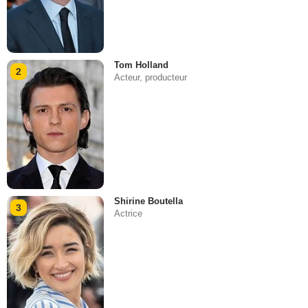
Tom Holland
2
Acteur, producteur
Shirine Boutella
3
Actrice