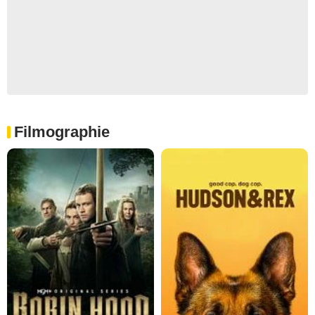
Filmographie