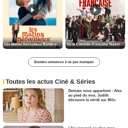
Les Matins merveilleux Bande-annonce VF
De la Comédie-Française Teaser VF
Bandes-annonces à ne pas manquer
Toutes les actus Ciné & Séries
Demain nous appartient : Alex
au pied du mur, Judith
découvre la vérité sur Milo