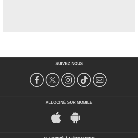
SUIVEZ-NOUS
ALLOCINÉ SUR MOBILE