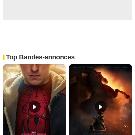
Top Bandes-annonces