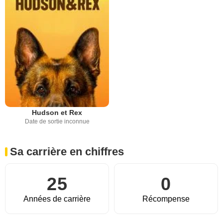
Hudson et Rex
Date de sortie inconnue
Sa carrière en chiffres
25
0
Années de carrière
Récompense