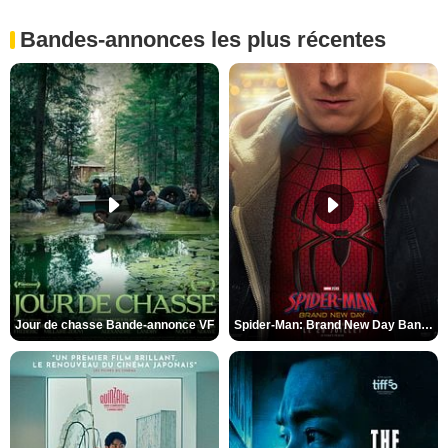
Bandes-annonces les plus récentes
Jour de chasse Bande-annonce VF
Spider-Man: Brand New Day Bande-annonce (3) VO STFR