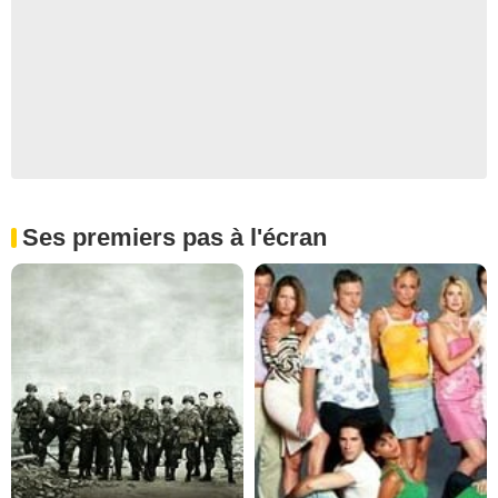
Ses premiers pas à l'écran