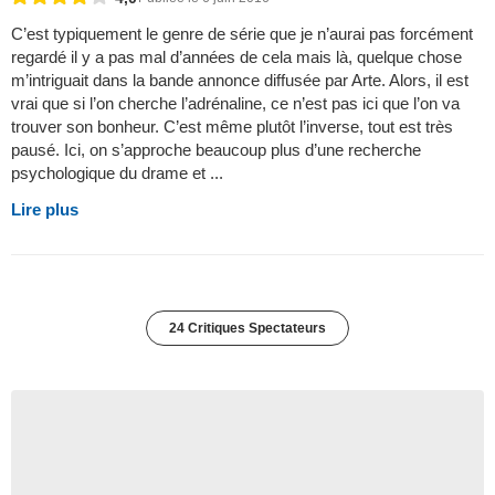
C’est typiquement le genre de série que je n’aurai pas forcément
regardé il y a pas mal d’années de cela mais là, quelque chose
m’intriguait dans la bande annonce diffusée par Arte. Alors, il est
vrai que si l’on cherche l’adrénaline, ce n’est pas ici que l’on va
trouver son bonheur. C’est même plutôt l’inverse, tout est très
pausé. Ici, on s’approche beaucoup plus d’une recherche
psychologique du drame et ...
Lire plus
24 Critiques Spectateurs