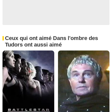
Ceux qui ont aimé Dans l'ombre des
Tudors ont aussi aimé