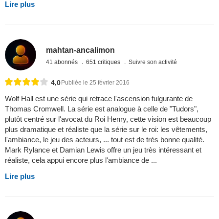
Lire plus
mahtan-ancalimon
41 abonnés
651 critiques
Suivre son activité
4,0
Publiée le 25 février 2016
Wolf Hall est une série qui retrace l'ascension fulgurante de
Thomas Cromwell. La série est analogue à celle de "Tudors",
plutôt centré sur l'avocat du Roi Henry, cette vision est beaucoup
plus dramatique et réaliste que la série sur le roi: les vêtements,
l'ambiance, le jeu des acteurs, ... tout est de très bonne qualité.
Mark Rylance et Damian Lewis offre un jeu très intéressant et
réaliste, cela appui encore plus l'ambiance de ...
Lire plus