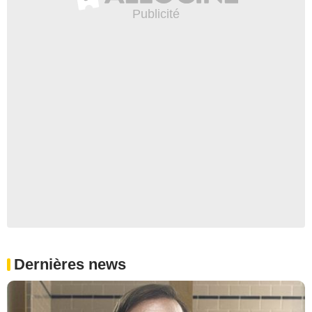
Dernières news