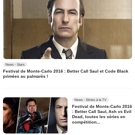
News - Stars
Festival de Monte-Carlo 2016 : Better Call Saul et Code Black
primées au palmarès !
News - Séries à la TV
Festival de Monte-Carlo 2016
: Better Call Saul, Ash vs Evil
Dead, toutes les séries en
compétition...