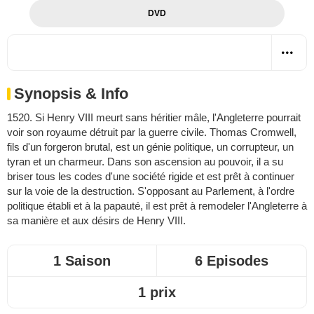
DVD
Synopsis & Info
1520. Si Henry VIII meurt sans héritier mâle, l'Angleterre pourrait
voir son royaume détruit par la guerre civile. Thomas Cromwell,
fils d'un forgeron brutal, est un génie politique, un corrupteur, un
tyran et un charmeur. Dans son ascension au pouvoir, il a su
briser tous les codes d'une société rigide et est prêt à continuer
sur la voie de la destruction. S'opposant au Parlement, à l'ordre
politique établi et à la papauté, il est prêt à remodeler l'Angleterre à
sa manière et aux désirs de Henry VIII.
1 Saison
6 Episodes
1 prix