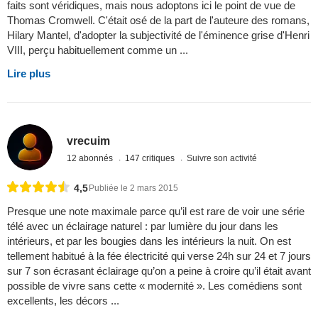
faits sont véridiques, mais nous adoptons ici le point de vue de
Thomas Cromwell. C'était osé de la part de l'auteure des romans,
Hilary Mantel, d'adopter la subjectivité de l'éminence grise d'Henri
VIII, perçu habituellement comme un ...
Lire plus
vrecuim
12 abonnés
147 critiques
Suivre son activité
4,5
Publiée le 2 mars 2015
Presque une note maximale parce qu’il est rare de voir une série
télé avec un éclairage naturel : par lumière du jour dans les
intérieurs, et par les bougies dans les intérieurs la nuit. On est
tellement habitué à la fée électricité qui verse 24h sur 24 et 7 jours
sur 7 son écrasant éclairage qu’on a peine à croire qu’il était avant
possible de vivre sans cette « modernité ». Les comédiens sont
excellents, les décors ...