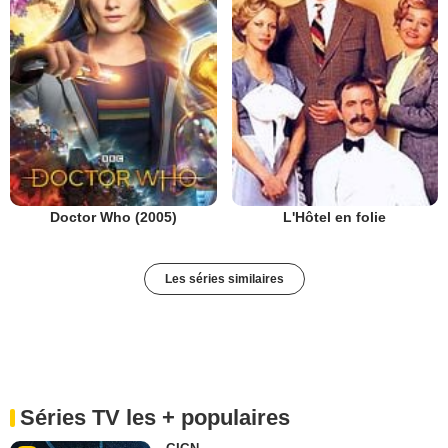
Doctor Who (2005)
L'Hôtel en folie
Les séries similaires
Séries TV les + populaires