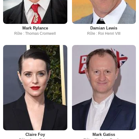
Mark Rylance
Damian Lewis
Rôle : Thomas Cromwell
Rôle : Roi Henri VIII
Claire Foy
Mark Gatiss