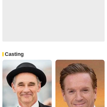
Casting