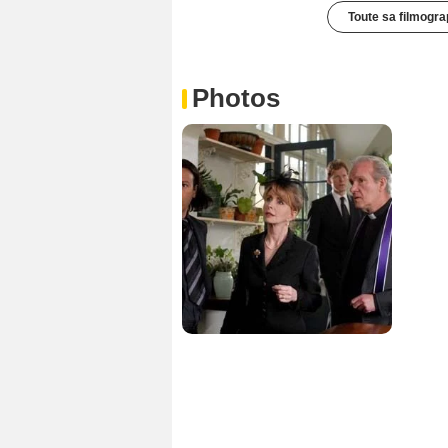
Toute sa filmogra
Photos