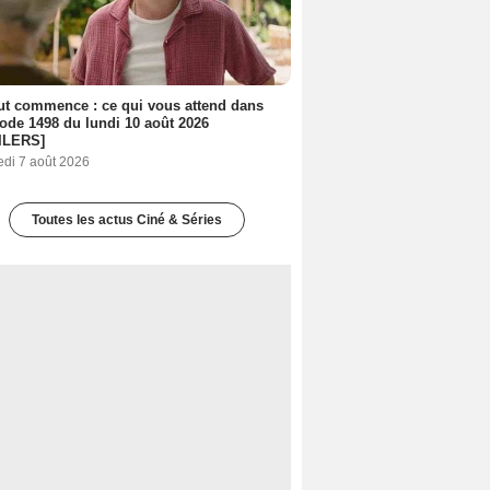
out commence : ce qui vous attend dans
sode 1498 du lundi 10 août 2026
ILERS]
edi 7 août 2026
Toutes les actus Ciné & Séries