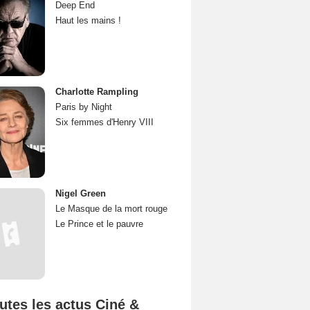
Deep End
Haut les mains !
Charlotte Rampling
Paris by Night
Six femmes d'Henry VIII
Nigel Green
Le Masque de la mort rouge
Le Prince et le pauvre
utes les actus Ciné &