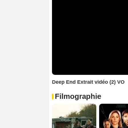
Deep End Extrait vidéo (2) VO
Filmographie