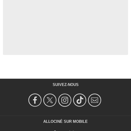
SUIVEZ-NOUS
ALLOCINÉ SUR MOBILE