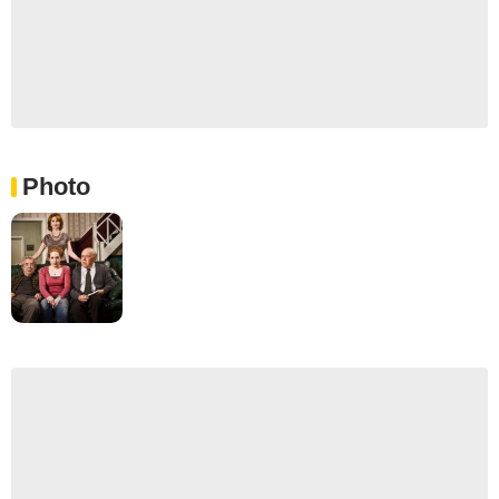
Photo