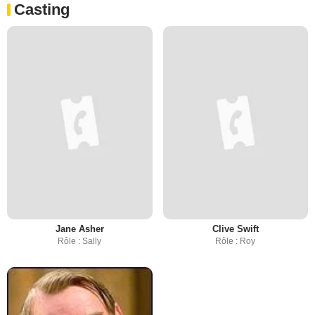
Casting
Jane Asher
Clive Swift
Rôle : Sally
Rôle : Roy