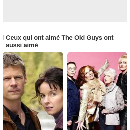
Ceux qui ont aimé The Old Guys ont
aussi aimé