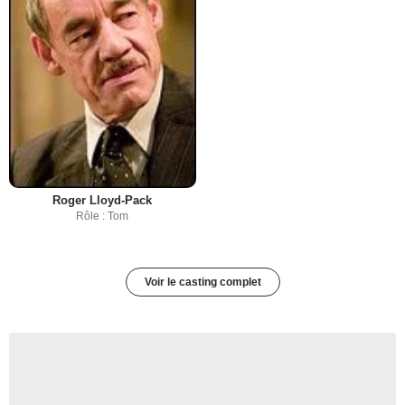
Roger Lloyd-Pack
Rôle : Tom
Voir le casting complet