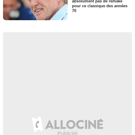
absolument pas de remake
pour ce classique des années
70