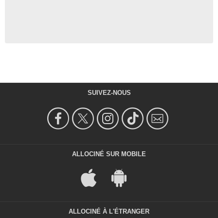
SUIVEZ-NOUS
ALLOCINÉ SUR MOBILE
ALLOCINÉ À L'ÉTRANGER