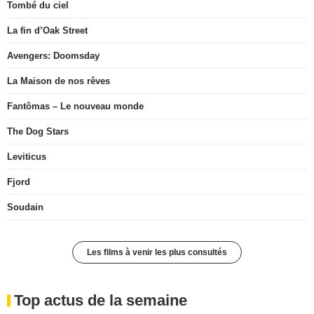
Tombé du ciel
La fin d’Oak Street
Avengers: Doomsday
La Maison de nos rêves
Fantômas – Le nouveau monde
The Dog Stars
Leviticus
Fjord
Soudain
Les films à venir les plus consultés
Top actus de la semaine