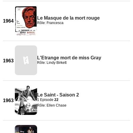
Le Masque de la mort rouge
1964
Rôle: Francesca
L'Etrange mort de miss Gray
1963
Rôle: Lindy Birkett
Le Saint - Saison 2
1 Episode
22
1963
Rôle: Ellen Chase