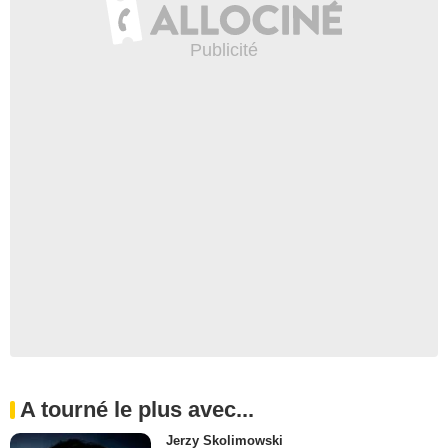
A tourné le plus avec...
Jerzy Skolimowski