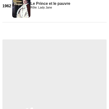
Le Prince et le pauvre
1962
Rôle: Lady Jane