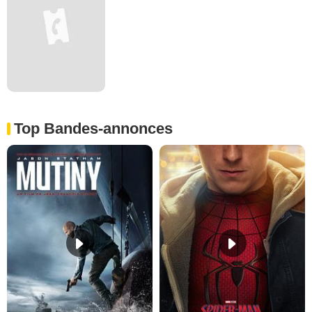
Top Bandes-annonces