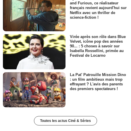
and Furious, ce réalisateur
français revient aujourd'hui sur
Netflix avec un thriller de
science-fiction !
Virée après son rôle dans Blue
Velvet, icône pop des années
90... : 5 choses à savoir sur
Isabella Rossellini, primée au
Festival de Locarno
La Pat' Patrouille Mission Dino
: un film ambitieux mais trop
effrayant ? L'avis des parents
des premiers spectateurs !
Toutes les actus Ciné & Séries