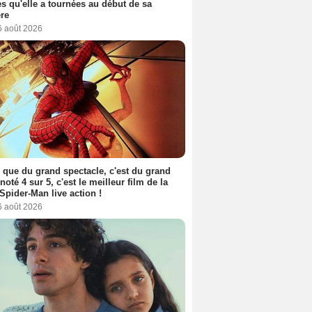
s qu'elle a tournées au début de sa
ère
6 août 2026
 que du grand spectacle, c'est du grand
 noté 4 sur 5, c'est le meilleur film de la
Spider-Man live action !
6 août 2026