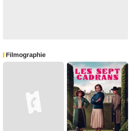
Filmographie