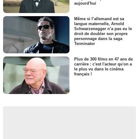
aujourd'hui
Même si l’allemand est sa
langue maternelle, Arnold
Schwarzenegger n’a pas eu le
droit de doubler son propre
personnage dans la saga
Terminator
Plus de 300 films en 47 ans de
carrière : c'est l'acteur qu'on a
le plus vu dans le cinéma
français !