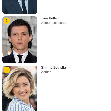
Tom Holland
2
Acteur, producteur
Shirine Boutella
3
Actrice