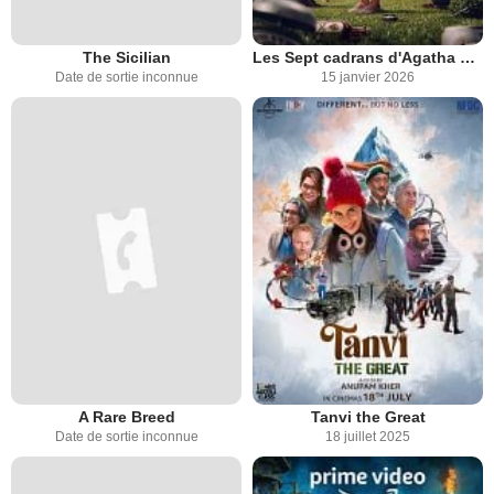
The Sicilian
Les Sept cadrans d'Agatha Christie
Date de sortie inconnue
15 janvier 2026
A Rare Breed
Tanvi the Great
Date de sortie inconnue
18 juillet 2025