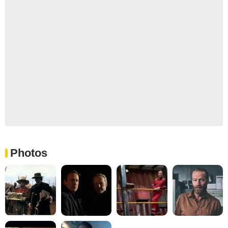
Photos