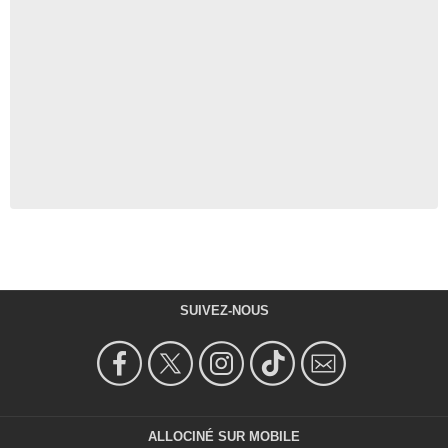
SUIVEZ-NOUS
ALLOCINÉ SUR MOBILE