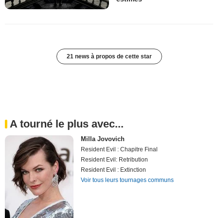
21 news à propos de cette star
A tourné le plus avec...
Milla Jovovich
Resident Evil : Chapitre Final
Resident Evil: Retribution
Resident Evil : Extinction
Voir tous leurs tournages communs