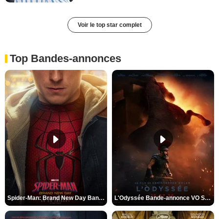
Voir le top star complet
Top Bandes-annonces
Spider-Man: Brand New Day Bande-annonce VO STFR
L'Odyssée Bande-annonce VO STFR