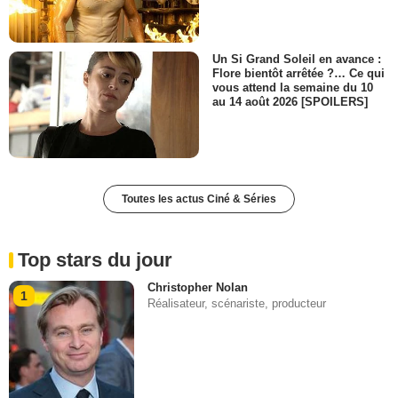
Un Si Grand Soleil en avance :
Flore bientôt arrêtée ?… Ce qui
vous attend la semaine du 10
au 14 août 2026 [SPOILERS]
Toutes les actus Ciné & Séries
Top stars du jour
Christopher Nolan
1
Réalisateur, scénariste, producteur