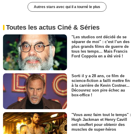
Autres stars avec qui il a tourné le plus
Toutes les actus Ciné & Séries
"Les studios ont décidé de se
séparer de moi" : c’est l’un des
plus grands films de guerre de
tous les temps… Mais Francis
Ford Coppola en a été viré !
Sorti il y a 28 ans, ce film de
science-fiction a failli mettre fin
à la carrière de Kevin Costner...
Découvrez son pire échec au
box-office !
"Vous avez faim tout le temps" :
Hugh Jackman et Henry Cavill
ont souffert pour obtenir des
muscles de super-héros