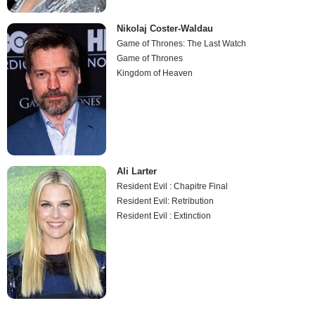
Nikolaj Coster-Waldau
Game of Thrones: The Last Watch
Game of Thrones
Kingdom of Heaven
Ali Larter
Resident Evil : Chapitre Final
Resident Evil: Retribution
Resident Evil : Extinction