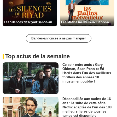
Les Silences de Riyad Bande-annonce VO STFR
Les Matins merveilleux Bande-annonce VF
Bandes-annonces à ne pas manquer
Top actus de la semaine
Ce soir entre amis : Gary
Oldman, Sean Penn et Ed
Harris dans l'un des meilleurs
thrillers des années 90
injustement oublié !
Déconseillée aux moins de 16
ans : la suite de cette série
Netflix adaptée de l'un des 100
meilleurs livres de tous les
temps est disponible