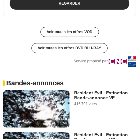
REGARDER
Voir toutes les offres VOD
Voir toutes les offres DVD BLU-RAY
Service proposé par
Bandes-annonces
Resident Evil : Extinction
Bande-annonce VF
416 701 vues
1:50
Resident Evil : Extinction