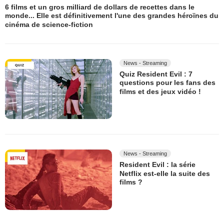
6 films et un gros milliard de dollars de recettes dans le
monde... Elle est définitivement l'une des grandes héroïnes du
cinéma de science-fiction
News - Streaming
Quiz Resident Evil : 7
questions pour les fans des
films et des jeux vidéo !
News - Streaming
Resident Evil : la série
Netflix est-elle la suite des
films ?