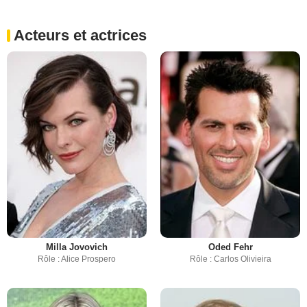
Acteurs et actrices
Milla Jovovich
Oded Fehr
Rôle : Alice Prospero
Rôle : Carlos Olivieira