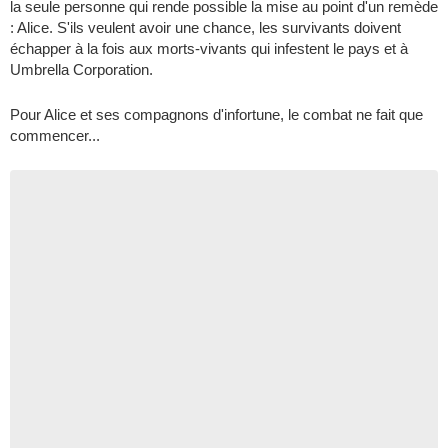
la seule personne qui rende possible la mise au point d'un remède
: Alice. S'ils veulent avoir une chance, les survivants doivent
échapper à la fois aux morts-vivants qui infestent le pays et à
Umbrella Corporation.
Pour Alice et ses compagnons d'infortune, le combat ne fait que
commencer...