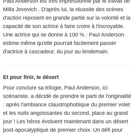
Paul Anderson est très impressionné par le travail de
Milla Jovovich . D'après lui, la réussite des scènes
d'action reposent en grande partie sur la volonté et la
capacité de son actrice à faire croire à l'incroyable.
Une actrice qui se donne à 100 % : Paul Anderson
estime même qu'elle pourrait facilement passer
d'actrice à cascadeur, du jour au lendemain.
Et pour finir, le désert
Pour conclure sa trilogie, Paul Anderson, ici
scénariste, a décidé de prendre le parti de l'originalité
: après l'ambiance claustrophobique du premier volet
et les nuits angoissantes du second, place au grand
jour ! Les héros évoluent maintenant dans un désert
post-apocalyptique de premier choix. Un défi pour