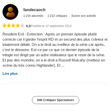
fandecaoch
1 154 abonnés
2 232 critiques
Suivre son activité
4,0
Publiée le 12 septembre 2014
Resident Evil : Extinction : Après un premier épisode plutôt
correcte car il garder l’esprit RD et un second des plus crâneur et
totalement débile. On a le droit au meilleur de la série car après,
c’est le désastre. Est-ce par ce que ce dernier épisode de la
trilogie est dirigé par un autre réalisateur que le reste de la série.
Et pas des moindre, on a le droit a Russell Mulcahy (metteur en
scène du très connu Highlander). Et ...
Lire plus
846 Critiques Spectateurs