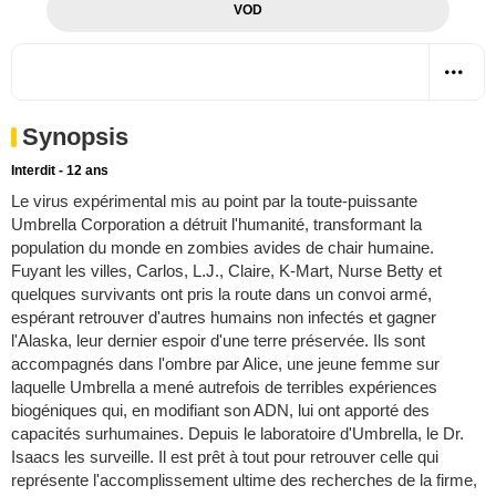
VOD
Synopsis
Interdit - 12 ans
Le virus expérimental mis au point par la toute-puissante
Umbrella Corporation a détruit l'humanité, transformant la
population du monde en zombies avides de chair humaine.
Fuyant les villes, Carlos, L.J., Claire, K-Mart, Nurse Betty et
quelques survivants ont pris la route dans un convoi armé,
espérant retrouver d'autres humains non infectés et gagner
l'Alaska, leur dernier espoir d'une terre préservée. Ils sont
accompagnés dans l'ombre par Alice, une jeune femme sur
laquelle Umbrella a mené autrefois de terribles expériences
biogéniques qui, en modifiant son ADN, lui ont apporté des
capacités surhumaines. Depuis le laboratoire d'Umbrella, le Dr.
Isaacs les surveille. Il est prêt à tout pour retrouver celle qui
représente l'accomplissement ultime des recherches de la firme,