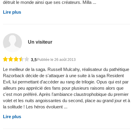
détruit le monde ainsi que ses créateurs. Milla ...
Lire plus
Un visiteur
3,5
Publiée le 26 août 2013
Le meilleur de la saga. Russell Mulcahy, réalisateur du pathétique
Razorback décide de s'attaquer à une suite à la saga Resident
Evil, lui permettant d'accéder au rang de trilogie. Opus qui est par
ailleurs peu apprécié des fans pour plusieurs raisons alors que
c'est mon préféré. Après l'ambiance claustrophobique du premier
volet et les nuits angoissantes du second, place au grand jour et à
la solitude ! Les héros évoluent ...
Lire plus