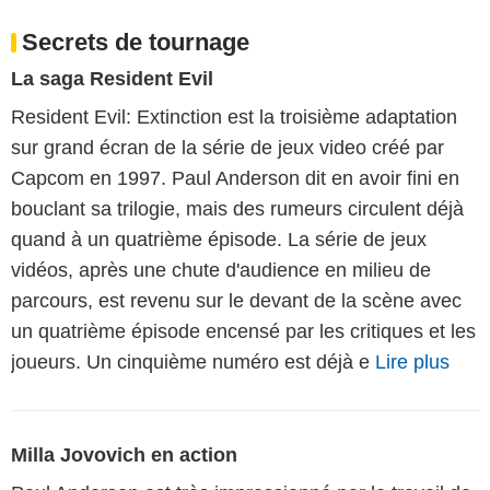
Secrets de tournage
La saga Resident Evil
Resident Evil: Extinction est la troisième adaptation
sur grand écran de la série de jeux video créé par
Capcom en 1997. Paul Anderson dit en avoir fini en
bouclant sa trilogie, mais des rumeurs circulent déjà
quand à un quatrième épisode. La série de jeux
vidéos, après une chute d'audience en milieu de
parcours, est revenu sur le devant de la scène avec
un quatrième épisode encensé par les critiques et les
joueurs. Un cinquième numéro est déjà e
Lire plus
Milla Jovovich en action