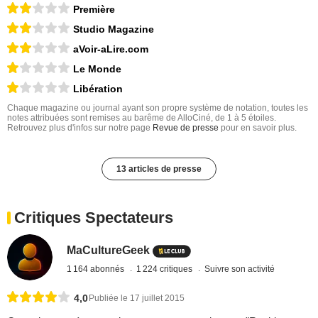
Première
Studio Magazine
aVoir-aLire.com
Le Monde
Libération
Chaque magazine ou journal ayant son propre système de notation, toutes les
notes attribuées sont remises au barême de AlloCiné, de 1 à 5 étoiles.
Retrouvez plus d'infos sur notre page
Revue de presse
pour en savoir plus.
13 articles de presse
Critiques Spectateurs
MaCultureGeek
1 164 abonnés
1 224 critiques
Suivre son activité
4,0
Publiée le 17 juillet 2015