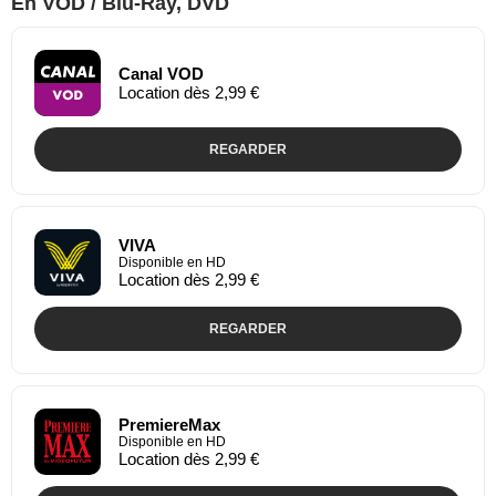
En VOD / Blu-Ray, DVD
Canal VOD
Location dès 2,99 €
REGARDER
VIVA
Disponible en HD
Location dès 2,99 €
REGARDER
PremiereMax
Disponible en HD
Location dès 2,99 €