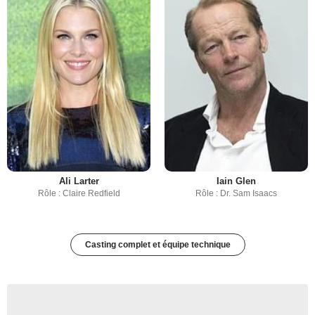
Ali Larter
Iain Glen
Rôle : Claire Redfield
Rôle : Dr. Sam Isaacs
Casting complet et équipe technique