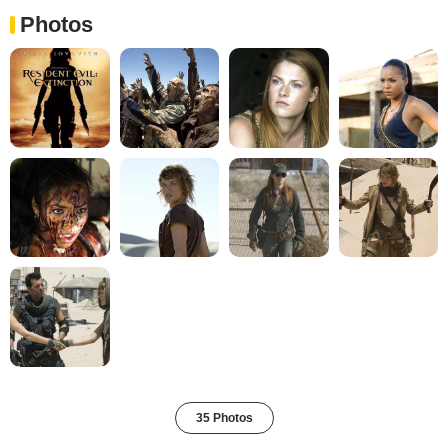
Photos
35 Photos