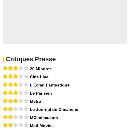
Critiques Presse
20 Minutes
Ciné Live
L'Ecran Fantastique
Le Parisien
Metro
Le Journal du Dimanche
MCinéma.com
Mad Movies