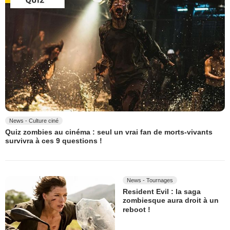
News - Culture ciné
Quiz zombies au cinéma : seul un vrai fan de morts-vivants
survivra à ces 9 questions !
News - Tournages
Resident Evil : la saga
zombiesque aura droit à un
reboot !