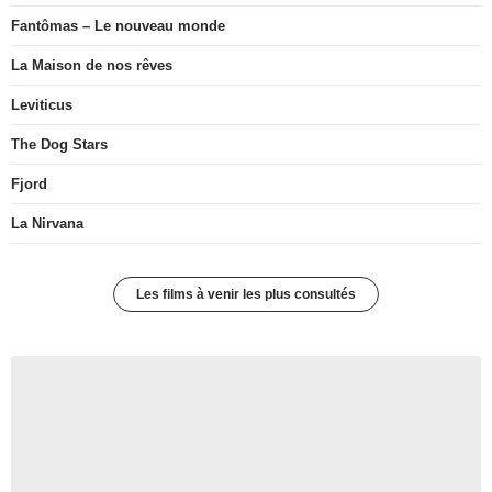
Fantômas – Le nouveau monde
La Maison de nos rêves
Leviticus
The Dog Stars
Fjord
La Nirvana
Les films à venir les plus consultés