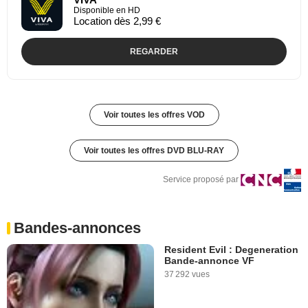
Disponible en HD
Location dès 2,99 €
REGARDER
Voir toutes les offres VOD
Voir toutes les offres DVD BLU-RAY
Service proposé par
Bandes-annonces
Resident Evil : Degeneration
Bande-annonce VF
37 292 vues