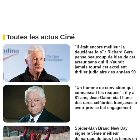
Toutes les actus Ciné
"Il était encore meilleur la
deuxième fois" : Richard Gere
pense beaucoup de bien de cet
acteur sans qui il n'aurait
jamais tourné cet excellent
thriller judiciaire des années 90
"Un homme de conviction qui
connaissait les risques" : il y a
81 ans, Jean Gabin était l'une
des rares célébrités françaises à
avoir pris ce bel engagement
Spider-Man Brand New Day
signe le 9ème meilleur
démarrage de tous les temps en