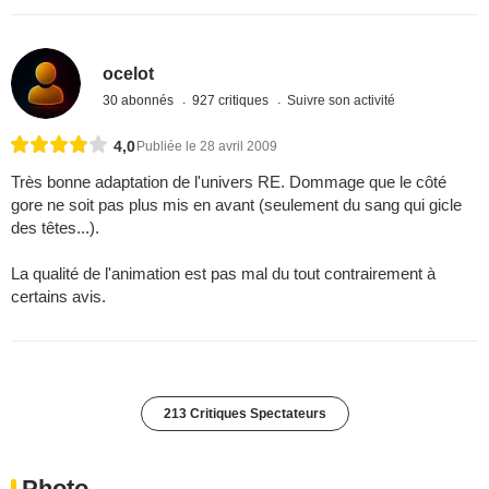
ocelot
30 abonnés
927 critiques
Suivre son activité
4,0
Publiée le 28 avril 2009
Très bonne adaptation de l'univers RE. Dommage que le côté
gore ne soit pas plus mis en avant (seulement du sang qui gicle
des têtes...).
La qualité de l'animation est pas mal du tout contrairement à
certains avis.
213 Critiques Spectateurs
Photo