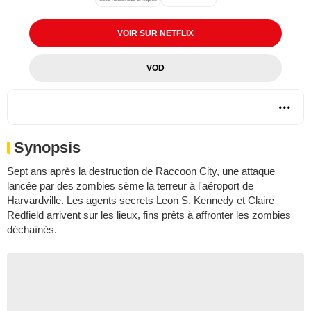
VOIR SUR NETFLIX
VOD
Synopsis
Sept ans après la destruction de Raccoon City, une attaque
lancée par des zombies sème la terreur à l'aéroport de
Harvardville. Les agents secrets Leon S. Kennedy et Claire
Redfield arrivent sur les lieux, fins prêts à affronter les zombies
déchaînés.