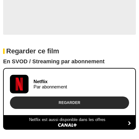
Regarder ce film
En SVOD / Streaming par abonnement
Netflix
Par abonnement
REGARDER
Netflix est aussi disponible dans les offres