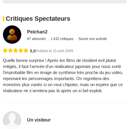
Critiques Spectateurs
Peichan2
87 abonnés
1 432 critiques
Suivre son activité
5,0
Publiée le 15 avril 2009
Quelle bonne surprise ! Après les films de résident evil plutot
mitigés, il faut l'arrivée d'un réalisateur japonais pour nous sortir
l'improbable film en image de synthèse très proche du jeu vidéo,
reprenant les personnages importants. On regrettera des
monstres plus variés si on veut chipoter, mais on espère que ce
réalisateur ne s'arretera pas là après un si bel exploit.
Un visiteur