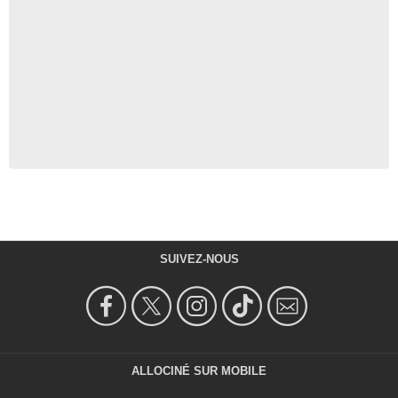
SUIVEZ-NOUS
ALLOCINÉ SUR MOBILE