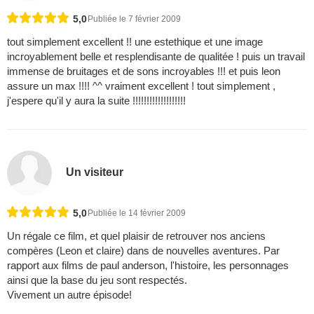
5,0
Publiée le 7 février 2009
tout simplement excellent !! une estethique et une image
incroyablement belle et resplendisante de qualitée ! puis un travail
immense de bruitages et de sons incroyables !!! et puis leon
assure un max !!!! ^^ vraiment excellent ! tout simplement ,
j'espere qu'il y aura la suite !!!!!!!!!!!!!!!!!!!
Un visiteur
5,0
Publiée le 14 février 2009
Un régale ce film, et quel plaisir de retrouver nos anciens
compères (Leon et claire) dans de nouvelles aventures. Par
rapport aux films de paul anderson, l'histoire, les personnages
ainsi que la base du jeu sont respectés.
Vivement un autre épisode!