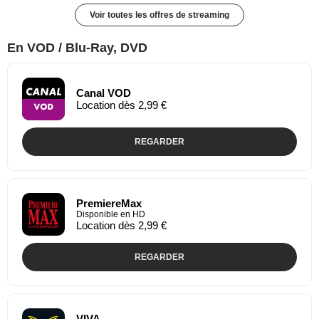
Voir toutes les offres de streaming
En VOD / Blu-Ray, DVD
Canal VOD
Location dès 2,99 €
REGARDER
PremiereMax
Disponible en HD
Location dès 2,99 €
REGARDER
VIVA