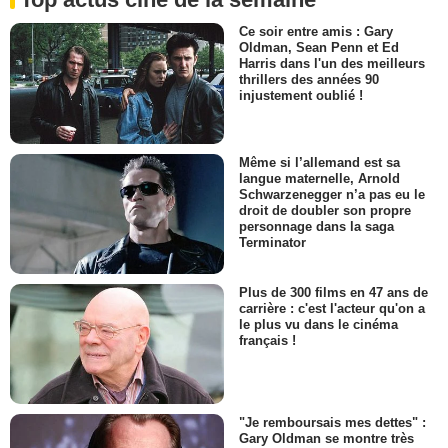
Ce soir entre amis : Gary
Oldman, Sean Penn et Ed
Harris dans l'un des meilleurs
thrillers des années 90
injustement oublié !
Même si l’allemand est sa
langue maternelle, Arnold
Schwarzenegger n’a pas eu le
droit de doubler son propre
personnage dans la saga
Terminator
Plus de 300 films en 47 ans de
carrière : c'est l'acteur qu'on a
le plus vu dans le cinéma
français !
"Je remboursais mes dettes" :
Gary Oldman se montre très