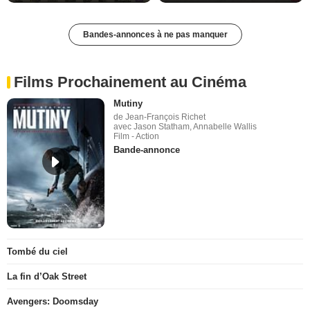
Bandes-annonces à ne pas manquer
Films Prochainement au Cinéma
Mutiny
de Jean-François Richet
avec Jason Statham, Annabelle Wallis
Film - Action
Bande-annonce
Tombé du ciel
La fin d’Oak Street
Avengers: Doomsday