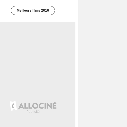
Meilleurs films 2016