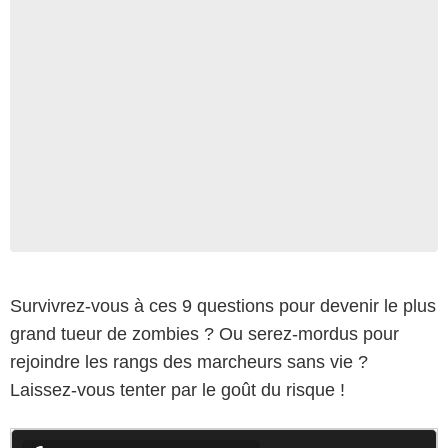
Survivrez-vous à ces 9 questions pour devenir le plus
grand tueur de zombies ? Ou serez-mordus pour
rejoindre les rangs des marcheurs sans vie ?
Laissez-vous tenter par le goût du risque !