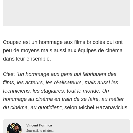
Coupez est un hommage aux films bricolés qui ont
peu de moyens mais aussi aux équipes de cinéma
dans leur ensemble.
C'est
"un hommage aux gens qui fabriquent des
films, les acteurs, les réalisateurs, mais aussi les
techniciens, les stagiaires, tout le monde. Un
hommage au cinéma en train de se faire, au métier
du cinéma, au quotidien"
, selon Michel Hazanavicius.
Vincent Formica
Journaliste cinéma