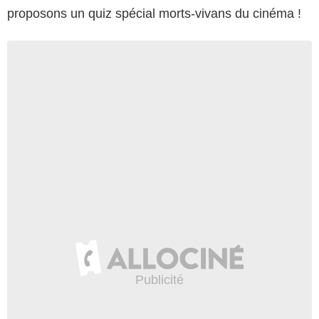
proposons un quiz spécial morts-vivans du cinéma !