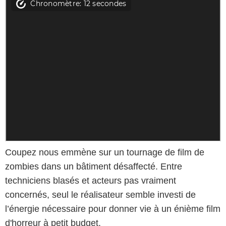
Coupez nous emmène sur un tournage de film de
zombies dans un bâtiment désaffecté. Entre
techniciens blasés et acteurs pas vraiment
concernés, seul le réalisateur semble investi de
l’énergie nécessaire pour donner vie à un énième film
d'horreur à petit budget.