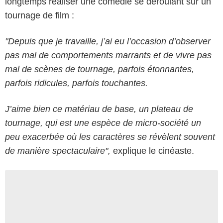
longtemps réaliser une comédie se déroulant sur un
tournage de film :
"Depuis que je travaille, j’ai eu l’occasion d’observer
pas mal de comportements marrants et de vivre pas
mal de scènes de tournage, parfois étonnantes,
parfois ridicules, parfois touchantes.
J’aime bien ce matériau de base, un plateau de
tournage, qui est une espèce de micro-société un
peu exacerbée où les caractères se révèlent souvent
de manière spectaculaire",
explique le cinéaste.