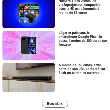
Numéro 1 des ventes, ce
vidéoprojecteur compatible
avec la 4K est désormais à
moins de 66 euros
Léger et puissant, le
smartphone Google Pixel 9a
passe à moins de 380 euros sur
Amazon
A moins de 150 euros, cette
barre de son JBL notée 4,5 sur
5 fait un carton ce mercredi
Bons plans