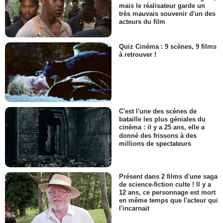
mais le réalisateur garde un
très mauvais souvenir d'un des
acteurs du film
Quiz Cinéma : 9 scènes, 9 films
à retrouver !
C'est l'une des scènes de
bataille les plus géniales du
cinéma : il y a 25 ans, elle a
donné des frissons à des
millions de spectateurs
Présent dans 2 films d'une saga
de science-fiction culte ! Il y a
12 ans, ce personnage est mort
en même temps que l'acteur qui
l'incarnait