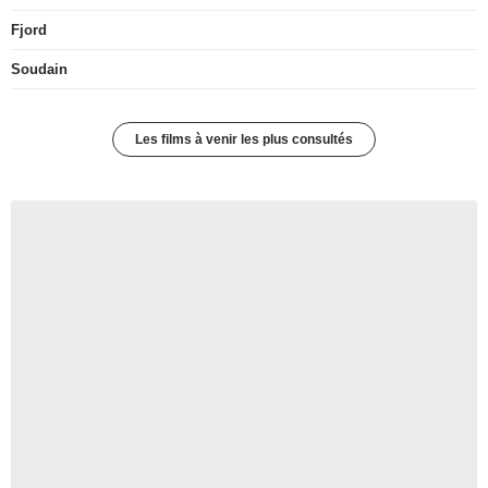
Fjord
Soudain
Les films à venir les plus consultés