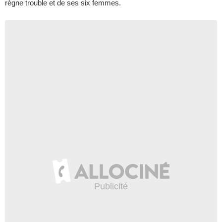
règne trouble et de ses six femmes.