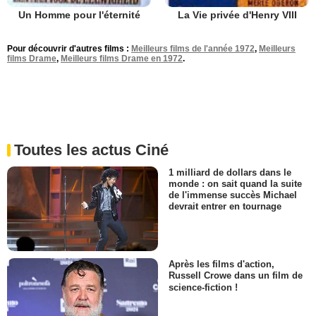
Un Homme pour l'éternité
La Vie privée d'Henry VIII
Pour découvrir d'autres films :
Meilleurs films de l'année 1972
,
Meilleurs
films Drame
,
Meilleurs films Drame en 1972
.
Toutes les actus Ciné
1 milliard de dollars dans le
monde : on sait quand la suite
de l'immense succès Michael
devrait entrer en tournage
Après les films d'action,
Russell Crowe dans un film de
science-fiction !