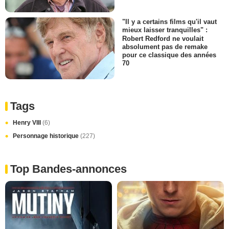
"Il y a certains films qu'il vaut
mieux laisser tranquilles" :
Robert Redford ne voulait
absolument pas de remake
pour ce classique des années
70
Tags
Henry VIII
(6)
Personnage historique
(227)
Top Bandes-annonces