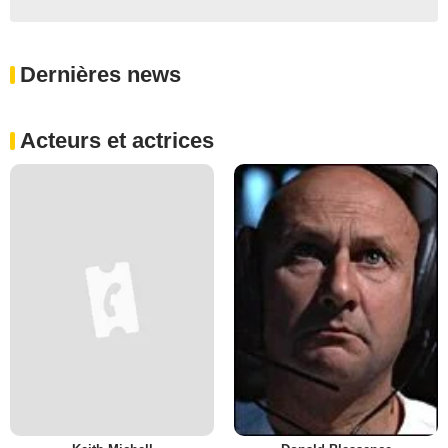
Dernières news
Acteurs et actrices