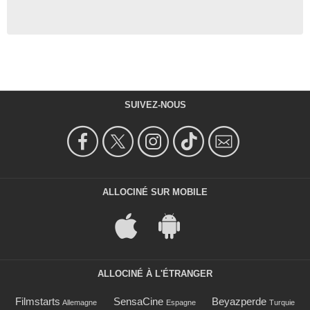
SUIVEZ-NOUS
ALLOCINÉ SUR MOBILE
ALLOCINÉ À L'ÉTRANGER
Filmstarts
SensaCine
Beyazperde
Allemagne
Espagne
Turquie