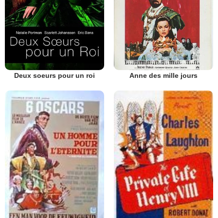
Deux soeurs pour un roi
Anne des mille jours