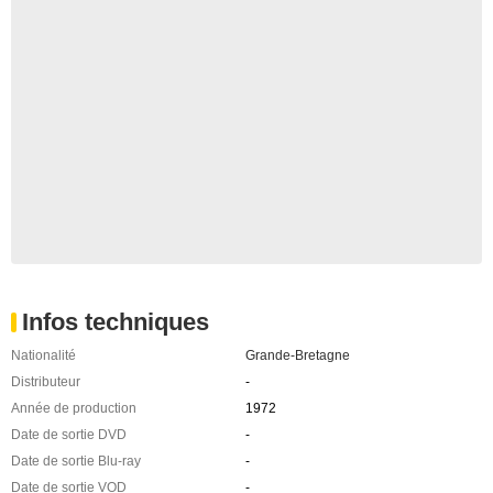
Infos techniques
Nationalité
Grande-Bretagne
Distributeur
-
Année de production
1972
Date de sortie DVD
-
Date de sortie Blu-ray
-
Date de sortie VOD
-