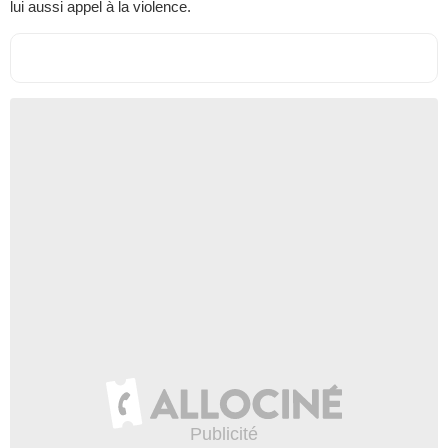
lui aussi appel à la violence.