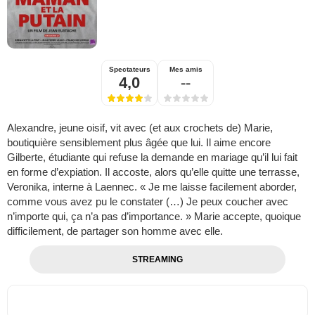
Spectateurs
Mes amis
4,0
--
Alexandre, jeune oisif, vit avec (et aux crochets de) Marie,
boutiquière sensiblement plus âgée que lui. Il aime encore
Gilberte, étudiante qui refuse la demande en mariage qu’il lui fait
en forme d’expiation. Il accoste, alors qu’elle quitte une terrasse,
Veronika, interne à Laennec. « Je me laisse facilement aborder,
comme vous avez pu le constater (…) Je peux coucher avec
n’importe qui, ça n’a pas d’importance. » Marie accepte, quoique
difficilement, de partager son homme avec elle.
STREAMING