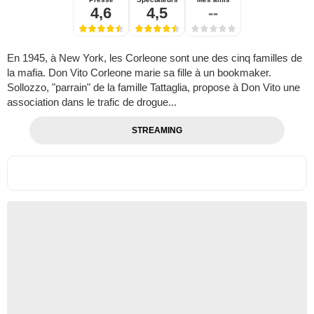
4,6
4,5
--
En 1945, à New York, les Corleone sont une des cinq familles de
la mafia. Don Vito Corleone marie sa fille à un bookmaker.
Sollozzo, "parrain" de la famille Tattaglia, propose à Don Vito une
association dans le trafic de drogue...
STREAMING