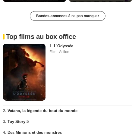
Bandes-annonces à ne pas manquer
Top films au box office
1.
L'Odyssée
Film - Action
2.
Vaiana, la légende du bout du monde
3.
Toy Story 5
4.
Des Minions et des monstres