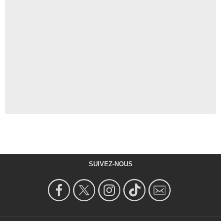
SUIVEZ-NOUS