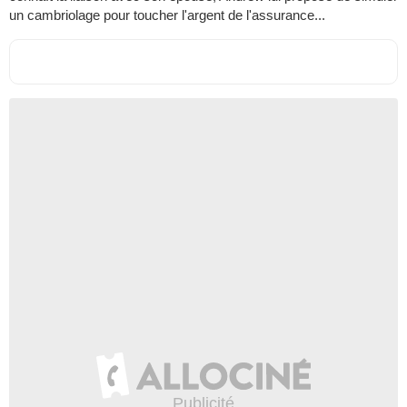
un cambriolage pour toucher l'argent de l'assurance...