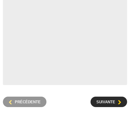
PRÉCÉDENTE
SUIVANTE