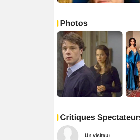
Photos
Critiques Spectateur
Un visiteur