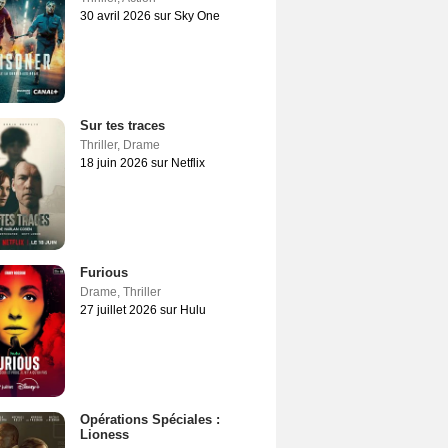
30 avril 2026 sur Sky One
Sur tes traces
Thriller
,
Drame
18 juin 2026 sur Netflix
Furious
Drame
,
Thriller
27 juillet 2026 sur Hulu
Opérations Spéciales :
Lioness