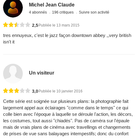
Michel Jean Claude
4 abonnés
196 critiques
Suivre son activité
2,5
Publiée le 13 mars 2015
tres ennuyeux, c'est le jazz façon downtown abbey ,,very british
isn't it
Un visiteur
3,0
Publiée le 10 janvier 2016
Cette série est soignée sur plusieurs plans: la photographie fait
largement appel aux éclairages "comme dans le temps" ce qui
colle bien avec l'époque à laquelle se déroule l'action, les décors,
les costumes, tout aussi "chiadés". Pas de caméra sur l'épaule
mais de vrais plans de cinéma avec travellings et changements
de prises de vue sans balayages intempestifs; donc du confort