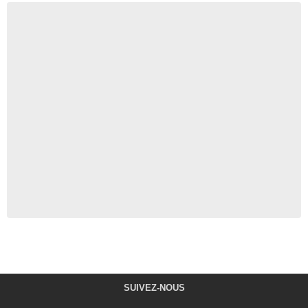
SUIVEZ-NOUS