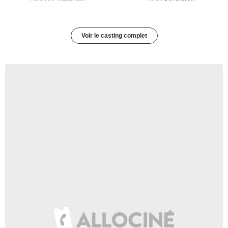
Voir le casting complet