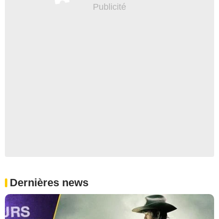
Dernières news