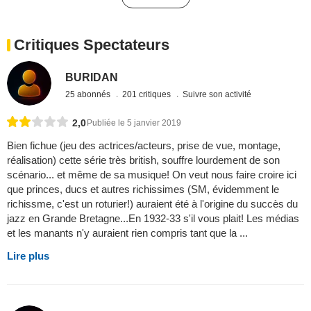
Critiques Spectateurs
BURIDAN
25 abonnés
201 critiques
Suivre son activité
2,0
Publiée le 5 janvier 2019
Bien fichue (jeu des actrices/acteurs, prise de vue, montage,
réalisation) cette série très british, souffre lourdement de son
scénario... et même de sa musique! On veut nous faire croire ici
que princes, ducs et autres richissimes (SM, évidemment le
richissme, c'est un roturier!) auraient été à l'origine du succès du
jazz en Grande Bretagne...En 1932-33 s'il vous plait! Les médias
et les manants n'y auraient rien compris tant que la ...
Lire plus