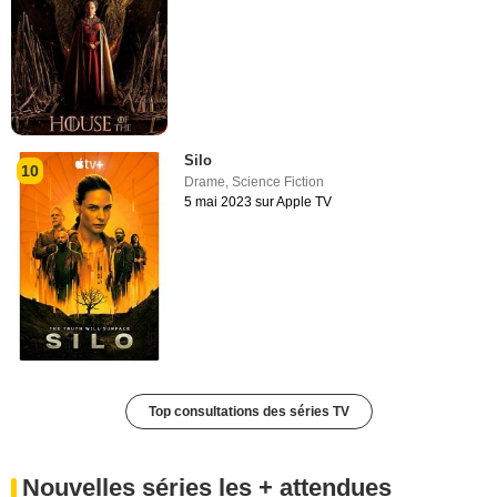
Silo
10
Drame
,
Science Fiction
5 mai 2023 sur Apple TV
Top consultations des séries TV
Nouvelles séries les + attendues