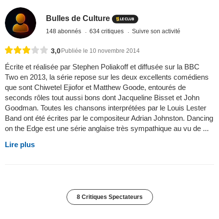
Bulles de Culture
148 abonnés
634 critiques
Suivre son activité
3,0
Publiée le 10 novembre 2014
Écrite et réalisée par Stephen Poliakoff et diffusée sur la BBC
Two en 2013, la série repose sur les deux excellents comédiens
que sont Chiwetel Ejiofor et Matthew Goode, entourés de
seconds rôles tout aussi bons dont Jacqueline Bisset et John
Goodman. Toutes les chansons interprétées par le Louis Lester
Band ont été écrites par le compositeur Adrian Johnston. Dancing
on the Edge est une série anglaise très sympathique au vu de ...
Lire plus
8 Critiques Spectateurs