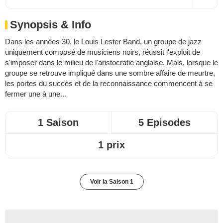
Synopsis & Info
Dans les années 30, le Louis Lester Band, un groupe de jazz
uniquement composé de musiciens noirs, réussit l'exploit de
s'imposer dans le milieu de l'aristocratie anglaise. Mais, lorsque le
groupe se retrouve impliqué dans une sombre affaire de meurtre,
les portes du succès et de la reconnaissance commencent à se
fermer une à une...
1 Saison
5 Episodes
1 prix
Voir la Saison 1