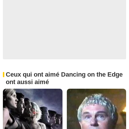
Ceux qui ont aimé Dancing on the Edge
ont aussi aimé