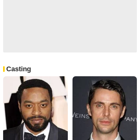
Casting