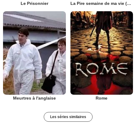
Le Prisonnier
La Pire semaine de ma vie (UK)
Meurtres à l'anglaise
Rome
Les séries similaires