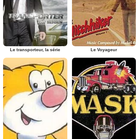
Le transporteur, la série
Le Voyageur