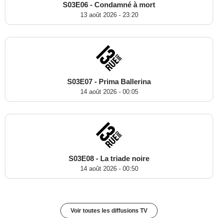
S03E06 - Condamné à mort
13 août 2026 - 23:20
S03E07 - Prima Ballerina
14 août 2026 - 00:05
S03E08 - La triade noire
14 août 2026 - 00:50
Voir toutes les diffusions TV