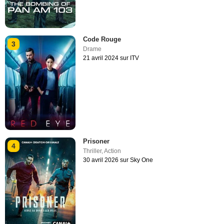
Code Rouge
3
Drame
21 avril 2024 sur ITV
Prisoner
4
Thriller
,
Action
30 avril 2026 sur Sky One