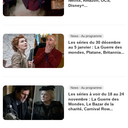
Netflix, Amazon, OCS,
Disney+...
News - Au programme
Les séries du 30 décembre
au 5 janvier : La Guerre des
mondes, Platane, Britannia...
News - Au programme
Les séries à voir du 18 au 24
novembre : La Guerre des
Mondes, Le Bazar de la
charité, Carnival Row...