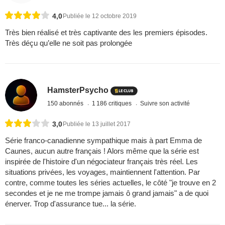
4,0
Publiée le 12 octobre 2019
Très bien réalisé et très captivante des les premiers épisodes.
Très déçu qu’elle ne soit pas prolongée
HamsterPsycho
150 abonnés
1 186 critiques
Suivre son activité
3,0
Publiée le 13 juillet 2017
Série franco-canadienne sympathique mais à part Emma de
Caunes, aucun autre français ! Alors même que la série est
inspirée de l'histoire d'un négociateur français très réel. Les
situations privées, les voyages, maintiennent l'attention. Par
contre, comme toutes les séries actuelles, le côté "je trouve en 2
secondes et je ne me trompe jamais ô grand jamais" a de quoi
énerver. Trop d'assurance tue... la série.