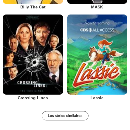
Billy The Cat
MASK
Crossing Lines
Lassie
Les séries similaires