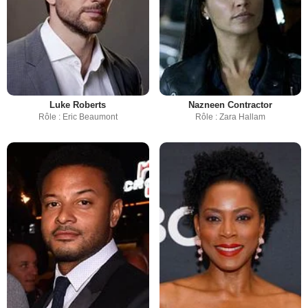
Luke Roberts
Nazneen Contractor
Rôle : Eric Beaumont
Rôle : Zara Hallam