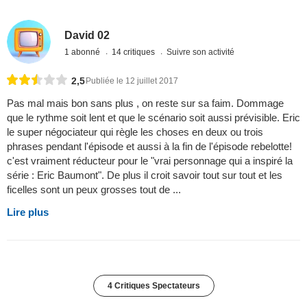
David 02
1 abonné
14 critiques
Suivre son activité
2,5
Publiée le 12 juillet 2017
Pas mal mais bon sans plus , on reste sur sa faim. Dommage
que le rythme soit lent et que le scénario soit aussi prévisible. Eric
le super négociateur qui règle les choses en deux ou trois
phrases pendant l'épisode et aussi à la fin de l'épisode rebelotte!
c'est vraiment réducteur pour le "vrai personnage qui a inspiré la
série : Eric Baumont". De plus il croit savoir tout sur tout et les
ficelles sont un peux grosses tout de ...
Lire plus
4 Critiques Spectateurs