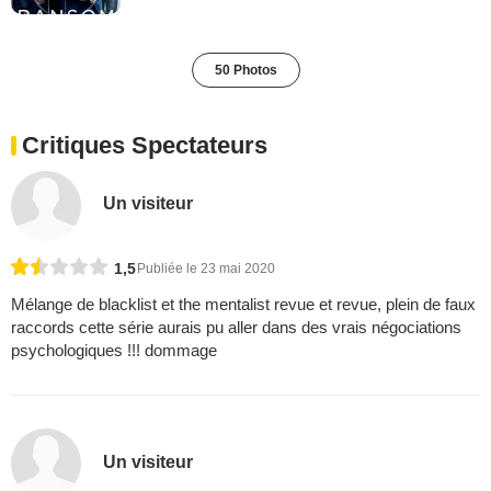
50 Photos
Critiques Spectateurs
Un visiteur
1,5
Publiée le 23 mai 2020
Mélange de blacklist et the mentalist revue et revue, plein de faux
raccords cette série aurais pu aller dans des vrais négociations
psychologiques !!! dommage
Un visiteur