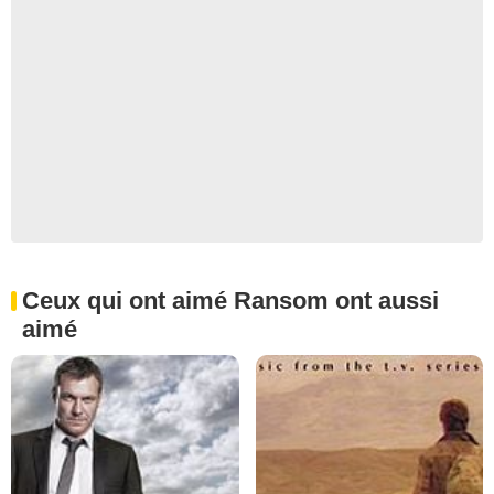
Ceux qui ont aimé Ransom ont aussi
aimé