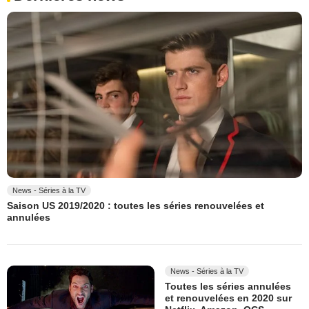
News - Séries à la TV
Saison US 2019/2020 : toutes les séries renouvelées et
annulées
News - Séries à la TV
Toutes les séries annulées
et renouvelées en 2020 sur