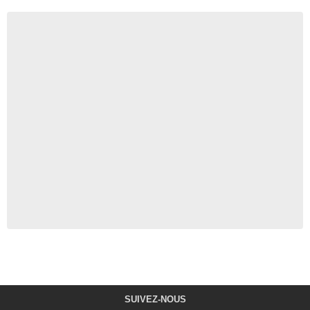
SUIVEZ-NOUS