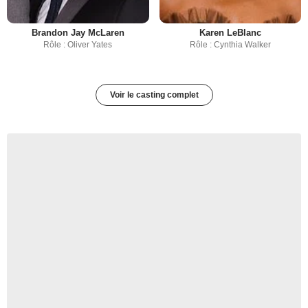
Brandon Jay McLaren
Karen LeBlanc
Rôle : Oliver Yates
Rôle : Cynthia Walker
Voir le casting complet