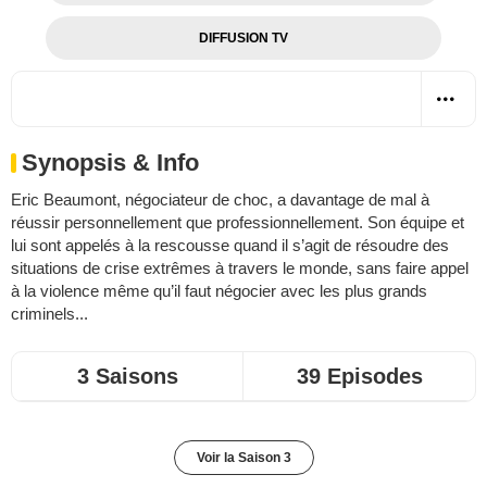
DIFFUSION TV
Synopsis & Info
Eric Beaumont, négociateur de choc, a davantage de mal à
réussir personnellement que professionnellement. Son équipe et
lui sont appelés à la rescousse quand il s’agit de résoudre des
situations de crise extrêmes à travers le monde, sans faire appel
à la violence même qu’il faut négocier avec les plus grands
criminels...
3 Saisons
39 Episodes
Voir la Saison 3