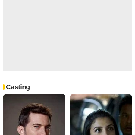
Casting