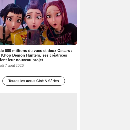
de 600 millions de vues et deux Oscars :
 KPop Demon Hunters, ses créatrices
lent leur nouveau projet
edi 7 août 2026
Toutes les actus Ciné & Séries