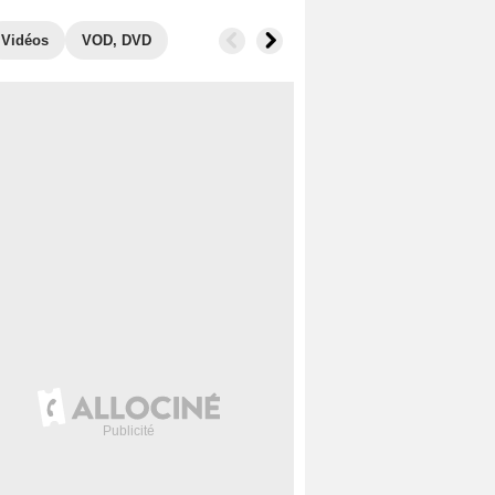
Vidéos
VOD, DVD