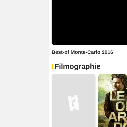
Best-of Monte-Carlo 2016
Filmographie