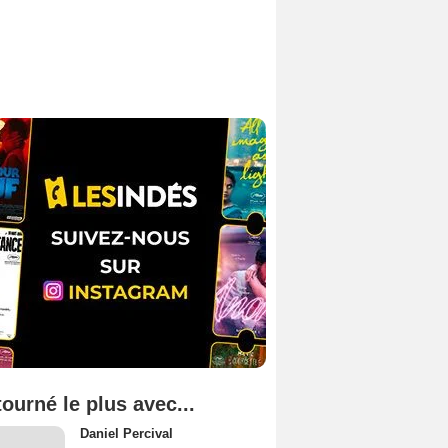
tourné le plus avec...
Daniel Percival