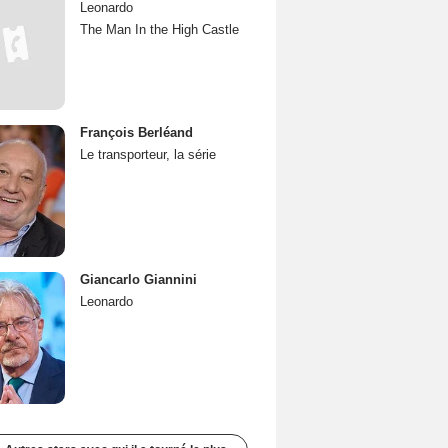
Leonardo
The Man In the High Castle
François Berléand
Le transporteur, la série
Giancarlo Giannini
Leonardo