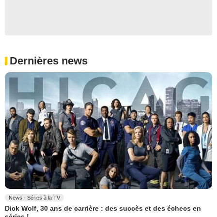
Dernières news
News - Séries à la TV
Dick Wolf, 30 ans de carrière : des succès et des échecs en
séries !