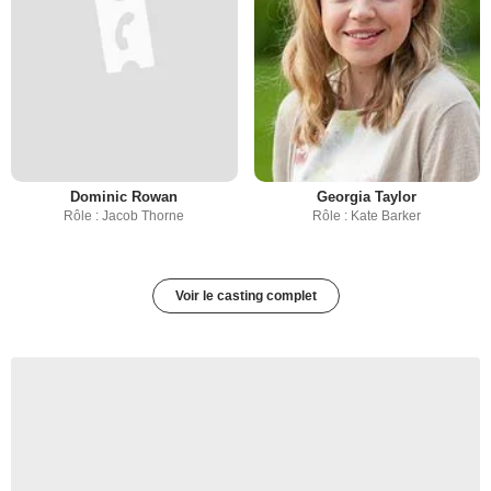
Dominic Rowan
Georgia Taylor
Rôle : Jacob Thorne
Rôle : Kate Barker
Voir le casting complet