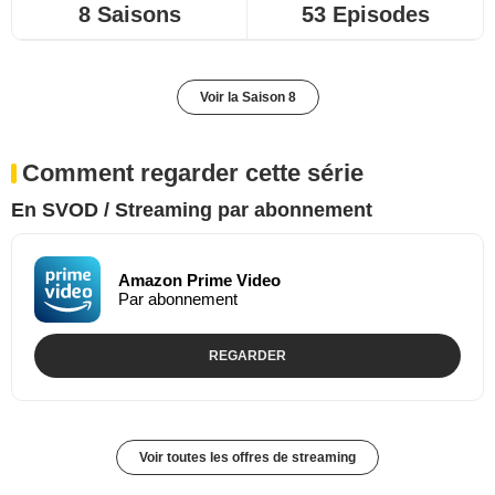
8 Saisons
53 Episodes
Voir la Saison 8
Comment regarder cette série
En SVOD / Streaming par abonnement
Amazon Prime Video
Par abonnement
REGARDER
Voir toutes les offres de streaming