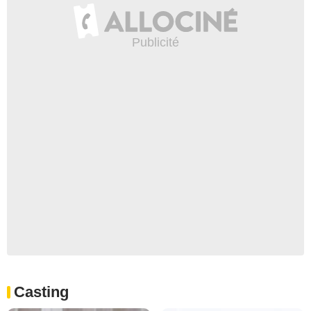
Casting