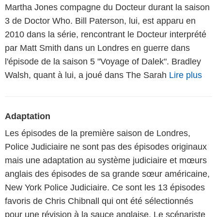
Martha Jones compagne du Docteur durant la saison
3 de Doctor Who. Bill Paterson, lui, est apparu en
2010 dans la série, rencontrant le Docteur interprété
par Matt Smith dans un Londres en guerre dans
l'épisode de la saison 5 "Voyage of Dalek". Bradley
Walsh, quant à lui, a joué dans The Sarah
Lire plus
Adaptation
Les épisodes de la première saison de Londres,
Police Judiciaire ne sont pas des épisodes originaux
mais une adaptation au système judiciaire et mœurs
anglais des épisodes de sa grande sœur américaine,
New York Police Judiciaire. Ce sont les 13 épisodes
favoris de Chris Chibnall qui ont été sélectionnés
pour une révision à la sauce anglaise. Le scénariste