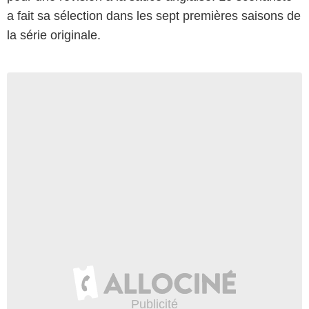
a fait sa sélection dans les sept premières saisons de
la série originale.