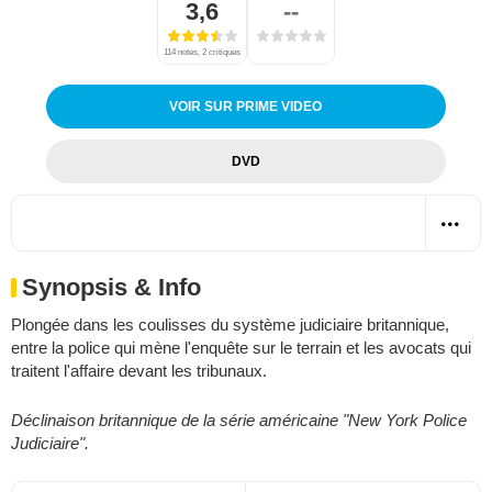
3,6
--
114 notes, 2 critiques
VOIR SUR PRIME VIDEO
DVD
Synopsis & Info
Plongée dans les coulisses du système judiciaire britannique,
entre la police qui mène l'enquête sur le terrain et les avocats qui
traitent l'affaire devant les tribunaux.
Déclinaison britannique de la série américaine "New York Police
Judiciaire".