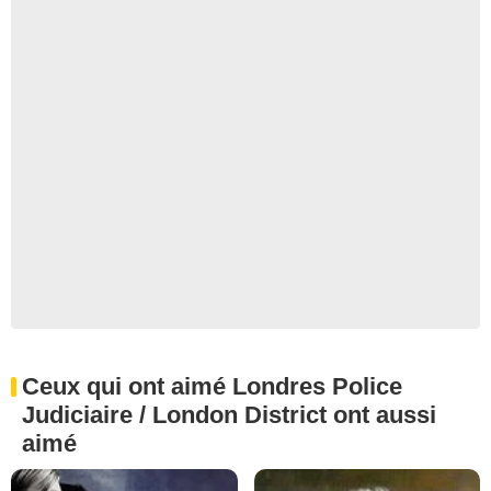
Ceux qui ont aimé Londres Police
Judiciaire / London District ont aussi
aimé