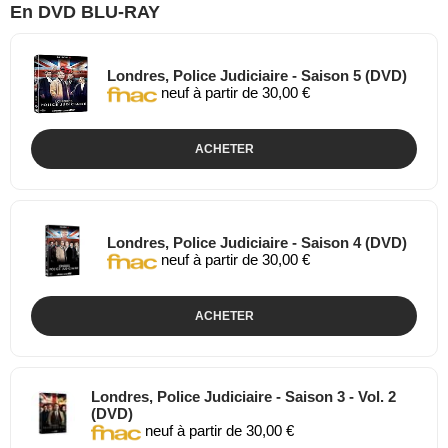
En DVD BLU-RAY
Londres, Police Judiciaire - Saison 5 (DVD)
neuf à partir de 30,00 €
ACHETER
Londres, Police Judiciaire - Saison 4 (DVD)
neuf à partir de 30,00 €
ACHETER
Londres, Police Judiciaire - Saison 3 - Vol. 2
(DVD)
neuf à partir de 30,00 €