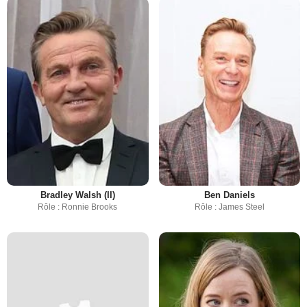
Bradley Walsh (II)
Ben Daniels
Rôle : Ronnie Brooks
Rôle : James Steel