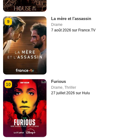
La mère et l'assassin
9
Drame
7 août 2026 sur France.TV
Furious
10
Drame
,
Thriller
27 juillet 2026 sur Hulu