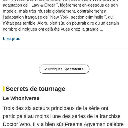
adaptation de " Law & Order ", légèrement en-dessous de son
modèle, mais très réussie globalement, contrairement à
l'adaptation française de" New York, section criminelle ", qui
n'était pas terrible. Alors, bien sûr, on pourrait dire qu'un certain
nombre d'intrigues ont déjà été vues chez la grande ...
Lire plus
2 Critiques Spectateurs
Secrets de tournage
Le Whoniverse
Trois des six acteurs principaux de la série ont
participé à au moins l'une des séries de la franchise
Doctor Who. Il y a bien sûr Freema Agyeman célèbre