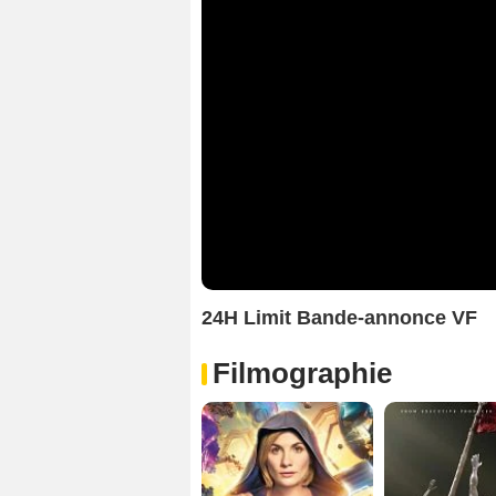
24H Limit Bande-annonce VF
Filmographie