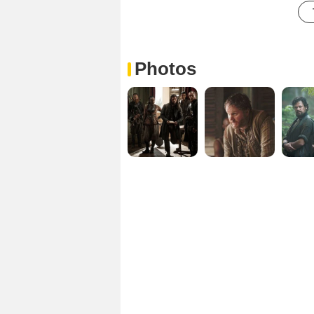
Photos