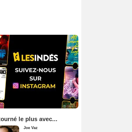
tourné le plus avec...
Joe Vaz