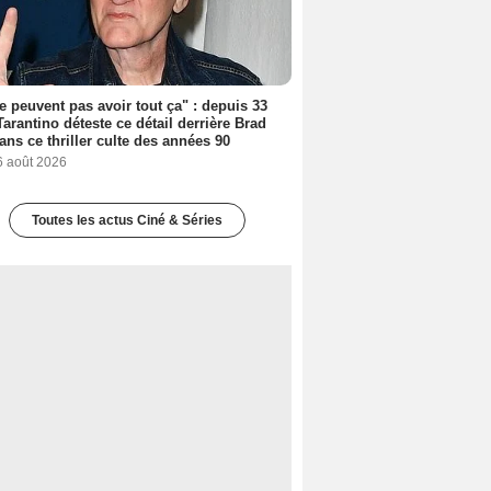
ne peuvent pas avoir tout ça" : depuis 33
Tarantino déteste ce détail derrière Brad
dans ce thriller culte des années 90
6 août 2026
Toutes les actus Ciné & Séries