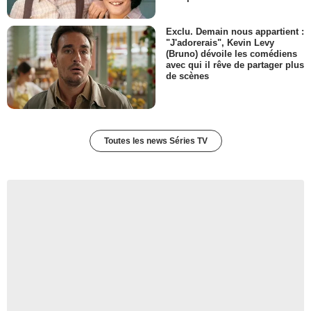
Exclu. Demain nous appartient :
"J'adorerais", Kevin Levy
(Bruno) dévoile les comédiens
avec qui il rêve de partager plus
de scènes
Toutes les news Séries TV