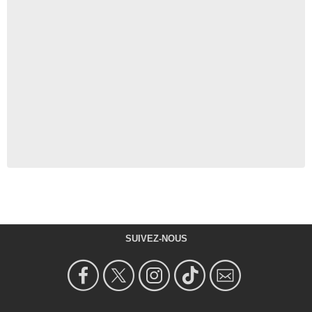
SUIVEZ-NOUS