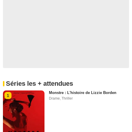
Séries les + attendues
Monstre : L'histoire de Lizzie Borden
1
Drame
,
Thriller