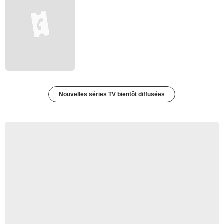
Nouvelles séries TV bientôt diffusées