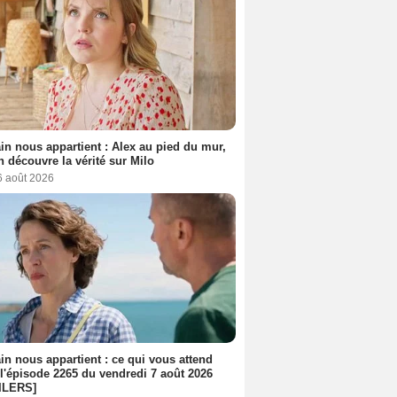
n nous appartient : Alex au pied du mur,
h découvre la vérité sur Milo
6 août 2026
n nous appartient : ce qui vous attend
l'épisode 2265 du vendredi 7 août 2026
ILERS]