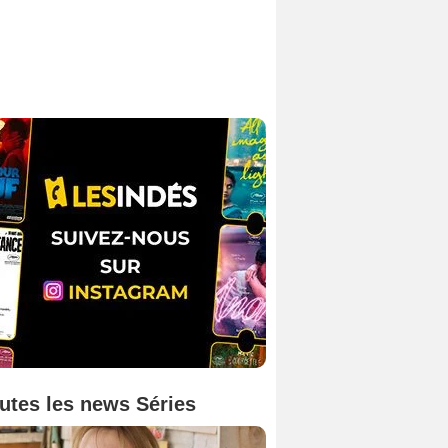
utes les news Séries