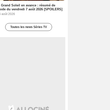
 Grand Soleil en avance : résumé de
sode du vendredi 7 août 2026 [SPOILERS]
6 août 2026
Toutes les news Séries TV