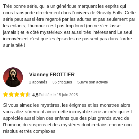
Très bonne série, qui a un générique marquant les esprits qui
nous transporte directement dans l'univers de Gravity Falls. Cette
série peut aussi être regardé par les adultes et pas seulement par
les enfants, l'humour n'est pas trop lourd (on ne s'en lasse
jamais!) et le côté mystérieux est aussi très intéressant! Le seul
inconvénient c'est que les épisodes ne passent pas dans l'ordre
sur la télé !
Vianney FROTTIER
2 abonnés
36 critiques
Suivre son activité
4,5
Publiée le 15 juin 2025
Si vous aimez les mystères, les énigmes et les monstres alors
vous allez sûrement aimer cette incroyable série animée qui est
appréciée aussi bien des enfants que des plus grands avec de
l’humour, du suspens et des mystères dont certains encore non
résolus et très complexes