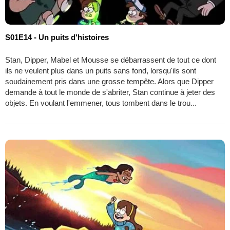
S01E14 - Un puits d'histoires
Stan, Dipper, Mabel et Mousse se débarrassent de tout ce dont
ils ne veulent plus dans un puits sans fond, lorsqu'ils sont
soudainement pris dans une grosse tempête. Alors que Dipper
demande à tout le monde de s'abriter, Stan continue à jeter des
objets. En voulant l'emmener, tous tombent dans le trou...