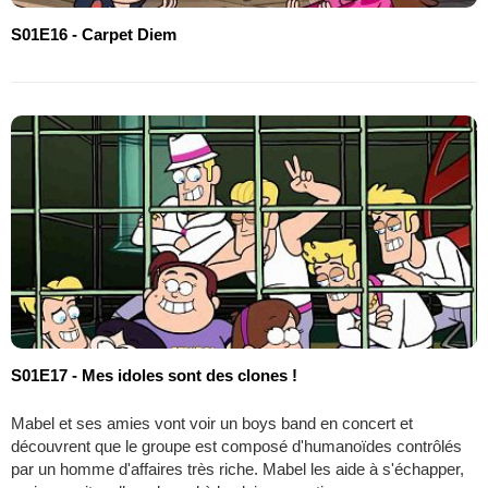
S01E16 - Carpet Diem
S01E17 - Mes idoles sont des clones !
Mabel et ses amies vont voir un boys band en concert et
découvrent que le groupe est composé d'humanoïdes contrôlés
par un homme d'affaires très riche. Mabel les aide à s'échapper,