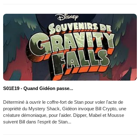
S01E19 - Quand Gidéon passe...
Déterminé à ouvrir le coffre-fort de Stan pour voler l'acte de
propriété du Mystery Shack, Gidéon invoque Bill Crypto, une
créature démoniaque, pour l'aider. Dipper, Mabel et Mousse
suivent Bill dans l'esprit de Stan...