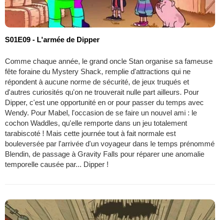
S01E09 - L'armée de Dipper
Comme chaque année, le grand oncle Stan organise sa fameuse
fête foraine du Mystery Shack, remplie d'attractions qui ne
répondent à aucune norme de sécurité, de jeux truqués et
d'autres curiosités qu'on ne trouverait nulle part ailleurs. Pour
Dipper, c'est une opportunité en or pour passer du temps avec
Wendy. Pour Mabel, l'occasion de se faire un nouvel ami : le
cochon Waddles, qu'elle remporte dans un jeu totalement
tarabiscoté ! Mais cette journée tout à fait normale est
bouleversée par l'arrivée d'un voyageur dans le temps prénommé
Blendin, de passage à Gravity Falls pour réparer une anomalie
temporelle causée par... Dipper !