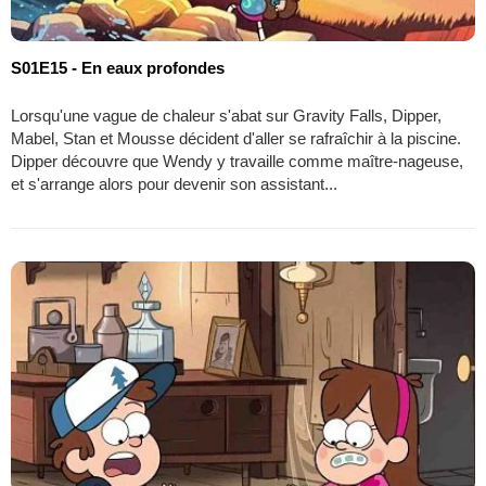
S01E15 - En eaux profondes
Lorsqu'une vague de chaleur s'abat sur Gravity Falls, Dipper,
Mabel, Stan et Mousse décident d'aller se rafraîchir à la piscine.
Dipper découvre que Wendy y travaille comme maître-nageuse,
et s'arrange alors pour devenir son assistant...