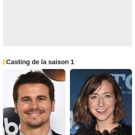
Casting de la saison 1