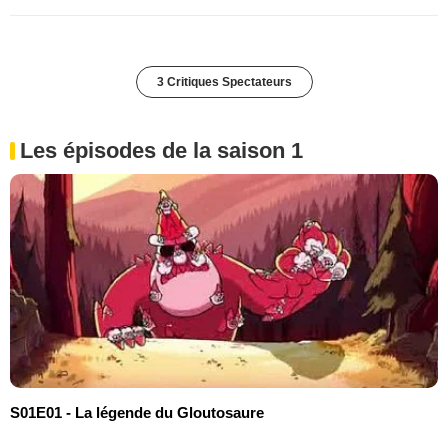
3 Critiques Spectateurs
Les épisodes de la saison 1
S01E01 - La légende du Gloutosaure