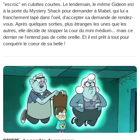
"escroc" en culottes courtes. Le lendemain, le même Gideon est
à la porte du Mystery Shack pour demander à Mabel, qui lui a
franchement tapé dans l'oeil, d'accepter sa demande de rendez-
vous. Après quelques sorties, plus étranges les unes que les
autres, elle décide de stopper la cour du mini médium... mais ce
dernier ne l'entend pas de cette oreille. Et il est prêt à tout pour
conquérir le coeur de sa belle !