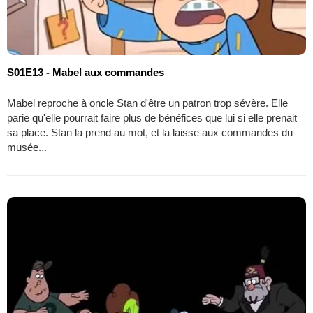
S01E13 - Mabel aux commandes
Mabel reproche à oncle Stan d'être un patron trop sévère. Elle
parie qu'elle pourrait faire plus de bénéfices que lui si elle prenait
sa place. Stan la prend au mot, et la laisse aux commandes du
musée...