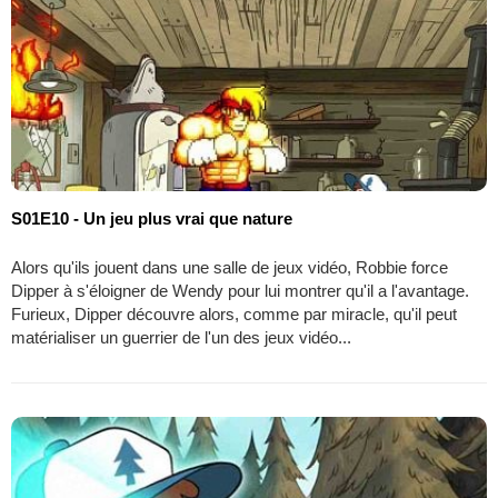
S01E10 - Un jeu plus vrai que nature
Alors qu'ils jouent dans une salle de jeux vidéo, Robbie force
Dipper à s'éloigner de Wendy pour lui montrer qu'il a l'avantage.
Furieux, Dipper découvre alors, comme par miracle, qu'il peut
matérialiser un guerrier de l'un des jeux vidéo...