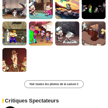
Voir toutes les photos de la saison 1
Critiques Spectateurs