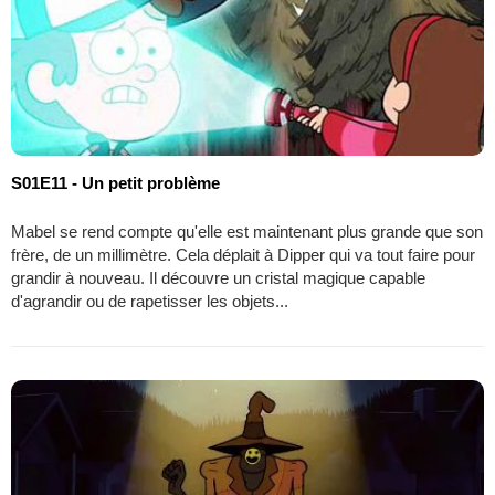
S01E11 - Un petit problème
Mabel se rend compte qu'elle est maintenant plus grande que son
frère, de un millimètre. Cela déplait à Dipper qui va tout faire pour
grandir à nouveau. Il découvre un cristal magique capable
d'agrandir ou de rapetisser les objets...