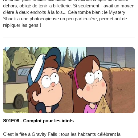
dehors, obligé de tenir la billetterie. Si seulement il avait un moyen
d'être à deux endroits à la fois... Cela tombe bien : le Mystery
Shack a une photocopieuse un peu particulière, permettant de...
répliquer les gens !
S01E08 - Complot pour les idiots
C'est la fête à Gravity Falls : tous les habitants célèbrent la