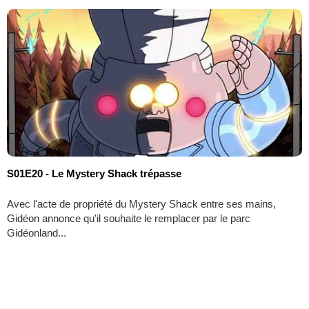
S01E20 - Le Mystery Shack trépasse
Avec l'acte de propriété du Mystery Shack entre ses mains,
Gidéon annonce qu'il souhaite le remplacer par le parc
Gidéonland...