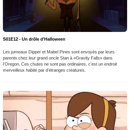
S01E12 - Un drôle d'Halloween
Les jumeaux Dipper et Mabel Pines sont envoyés par leurs
parents chez leur grand oncle Stan à «Gravity Falls» dans
l'Oregon. Ces chutes ne sont pas ordinaires, c'est un endroit
merveilleux habité par d'étranges créatures.