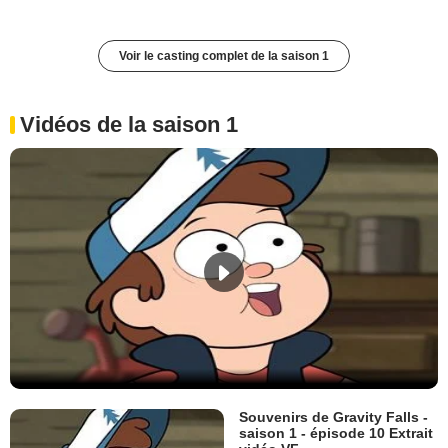
Voir le casting complet de la saison 1
Vidéos de la saison 1
Souvenirs de Gravity Falls -
saison 1 - épisode 10 Extrait