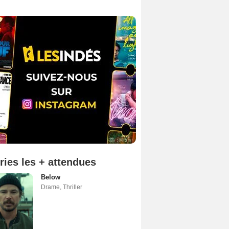
ries les + attendues
Below
Drame
,
Thriller