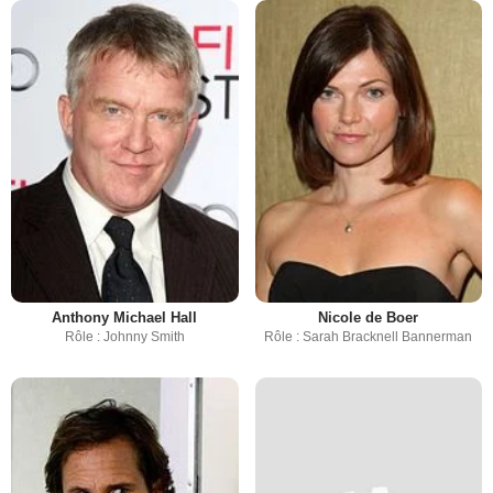
Anthony Michael Hall
Nicole de Boer
Rôle : Johnny Smith
Rôle : Sarah Bracknell Bannerman