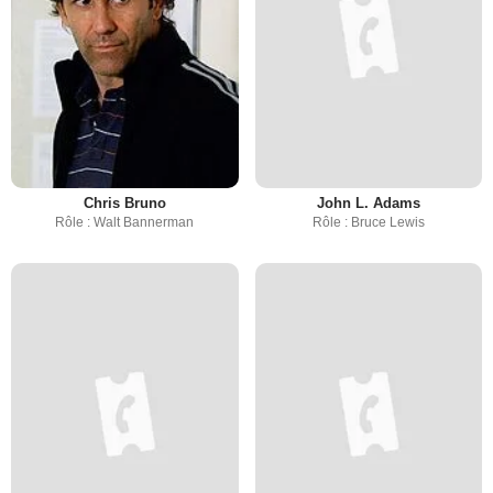
Chris Bruno
John L. Adams
Rôle : Walt Bannerman
Rôle : Bruce Lewis