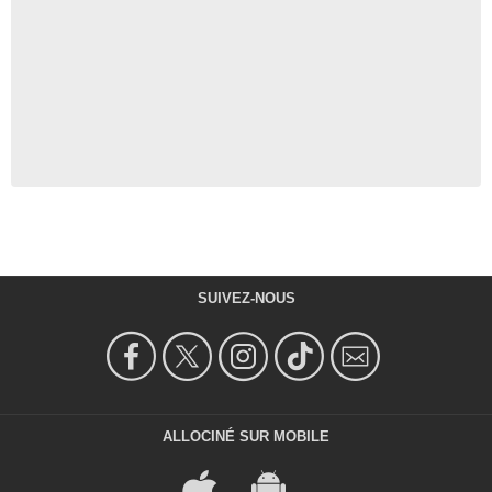
SUIVEZ-NOUS
ALLOCINÉ SUR MOBILE