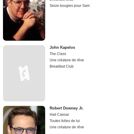
Seize bougies pour Sam
John Kapelos
The Class
Une créature de rêve
Breakfast Club
Robert Downey Jr.
Hail Caesar
Toutes folles de lui
Une créature de rêve