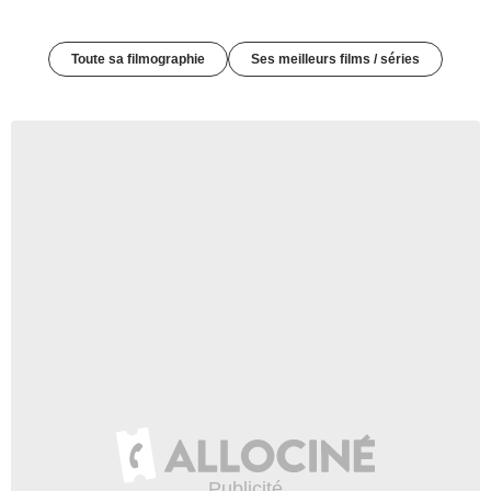
Toute sa filmographie
Ses meilleurs films / séries