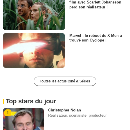
film avec Scarlett Johansson
perd son réalisateur !
Marvel : le reboot de X-Men a
trouvé son Cyclope !
Toutes les actus Ciné & Séries
Top stars du jour
Christopher Nolan
1
Réalisateur, scénariste, producteur