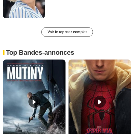
Voir le top star complet
Top Bandes-annonces