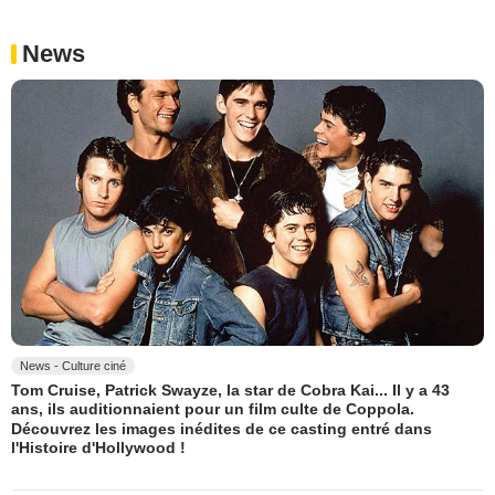
News
News - Culture ciné
Tom Cruise, Patrick Swayze, la star de Cobra Kai... Il y a 43
ans, ils auditionnaient pour un film culte de Coppola.
Découvrez les images inédites de ce casting entré dans
l'Histoire d'Hollywood !