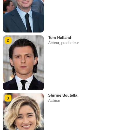
Tom Holland
2
Acteur, producteur
Shirine Boutella
3
Actrice