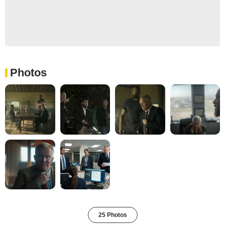
Photos
25 Photos