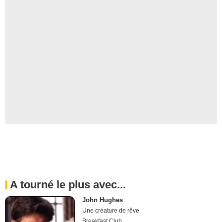
A tourné le plus avec...
John Hughes
Une créature de rêve
Breakfast Club