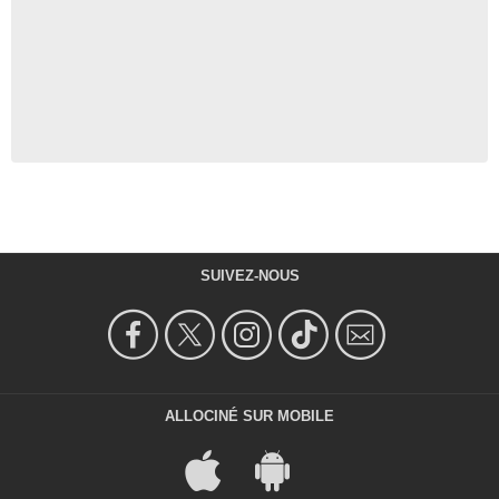
SUIVEZ-NOUS
ALLOCINÉ SUR MOBILE