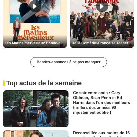
Les Matins merveilleux Bande-annonce VF
De la Comédie-Française Teaser VF
Bandes-annonces à ne pas manquer
Top actus de la semaine
Ce soir entre amis : Gary
Oldman, Sean Penn et Ed
Harris dans l'un des meilleurs
thrillers des années 90
injustement oublié !
Déconseillée aux moins de 16