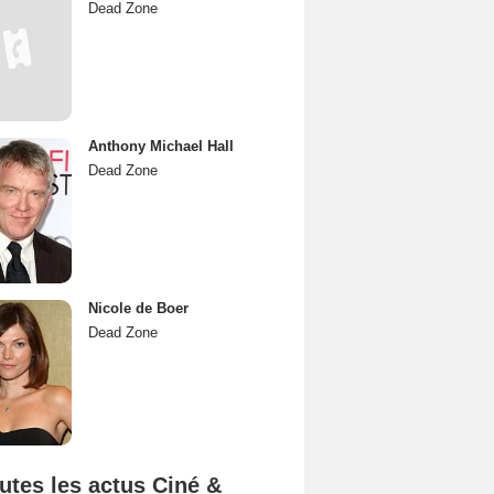
Dead Zone
Anthony Michael Hall
Dead Zone
Nicole de Boer
Dead Zone
utes les actus Ciné &