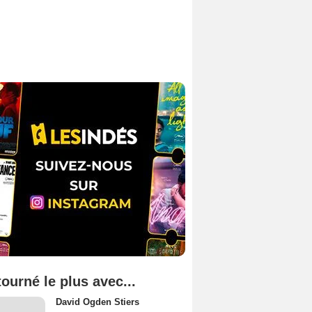
tourné le plus avec...
David Ogden Stiers