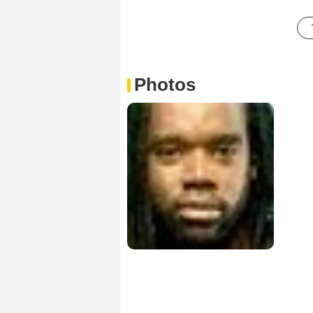
Photos