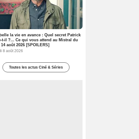
belle la vie en avance : Quel secret Patrick
-t-il ?... Ce qui vous attend au Mistral du
 14 août 2026 [SPOILERS]
i 8 août 2026
Toutes les actus Ciné & Séries