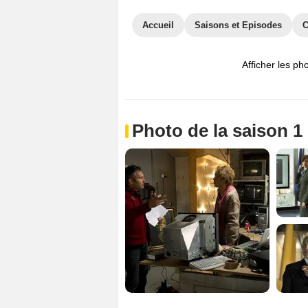
Accueil
Saisons et Episodes
C
Afficher les ph
Photo de la saison 1