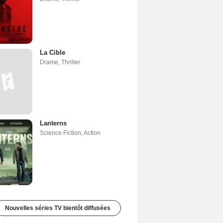
La Cible
Drame
,
Thriller
Lanterns
Science Fiction
,
Action
Nouvelles séries TV bientôt diffusées