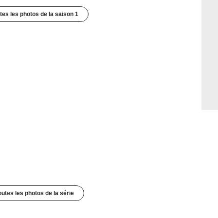
utes les photos de la saison 1
outes les photos de la série