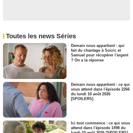
Toutes les news Séries
Demain nous appartient : qui
fait du chantage à Soizic et
Samuel pour récupérer l'argent
? On a la réponse
Demain nous appartient : ce qui
vous attend dans l'épisode 2266
du lundi 10 août 2026
[SPOILERS]
Ici tout commence : ce qui vous
attend dans l'épisode 1498 du
lundi 10 août 2026 [SPOILERS]