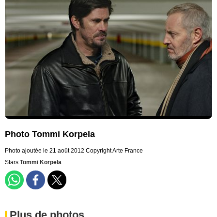
Photo Tommi Korpela
Photo ajoutée le 21 août 2012
Copyright Arte France
Stars
Tommi Korpela
Plus de photos