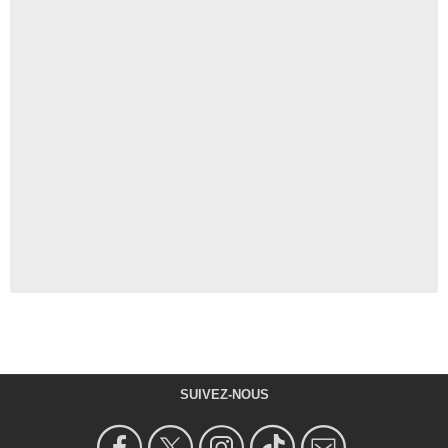
SUIVEZ-NOUS