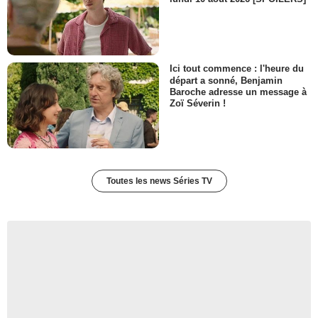
Ici tout commence : l'heure du
départ a sonné, Benjamin
Baroche adresse un message à
Zoï Séverin !
Toutes les news Séries TV