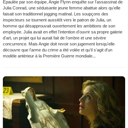
Epaulée par son équipe, Angie Flynn enquête sur l'assassinat de
Julia Conrad, une séduisante jeune femme abattue alors qu'elle
faisait son traditionnel jogging matinal. Les soupçons des
inspecteurs se tournent aussitôt vers le patron de Julia, un
homme qui désapprouvait ouvertement les ambitions de son
employée. Julia avait en effet l'intention d'ouvrir sa propre galerie
d'art, un projet qui lui aurait fait de l'ombre et une sévère
concurrence. Mais Angie doit revoir son jugement lorsqu'elle
découvre que l'arme du crime a été volée et qu'il s'agit d'un
modèle antérieur à la Première Guerre mondiale...