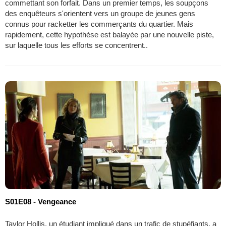
commettant son forfait. Dans un premier temps, les soupçons
des enquêteurs s'orientent vers un groupe de jeunes gens
connus pour racketter les commerçants du quartier. Mais
rapidement, cette hypothèse est balayée par une nouvelle piste,
sur laquelle tous les efforts se concentrent..
S01E08 - Vengeance
Taylor Hollis, un étudiant impliqué dans un trafic de stupéfiants, a