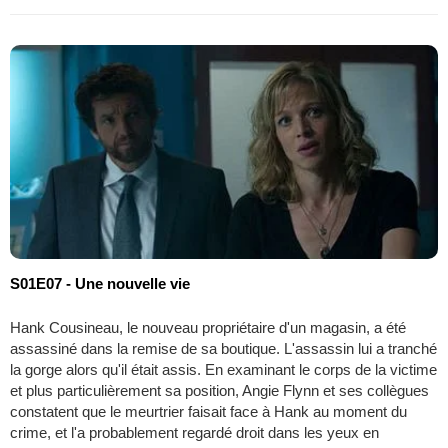
S01E07 - Une nouvelle vie
Hank Cousineau, le nouveau propriétaire d'un magasin, a été
assassiné dans la remise de sa boutique. L'assassin lui a tranché
la gorge alors qu'il était assis. En examinant le corps de la victime
et plus particulièrement sa position, Angie Flynn et ses collègues
constatent que le meurtrier faisait face à Hank au moment du
crime, et l'a probablement regardé droit dans les yeux en