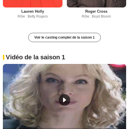
Lauren Holly
Roger Cross
Rôle : Betty Rogers
Rôle : Boyd Bloom
Voir le casting complet de la saison 1
Vidéo de la saison 1