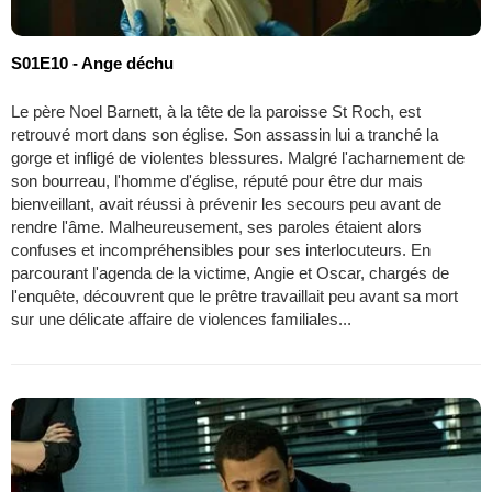
S01E10 - Ange déchu
Le père Noel Barnett, à la tête de la paroisse St Roch, est
retrouvé mort dans son église. Son assassin lui a tranché la
gorge et infligé de violentes blessures. Malgré l'acharnement de
son bourreau, l'homme d'église, réputé pour être dur mais
bienveillant, avait réussi à prévenir les secours peu avant de
rendre l'âme. Malheureusement, ses paroles étaient alors
confuses et incompréhensibles pour ses interlocuteurs. En
parcourant l'agenda de la victime, Angie et Oscar, chargés de
l'enquête, découvrent que le prêtre travaillait peu avant sa mort
sur une délicate affaire de violences familiales...