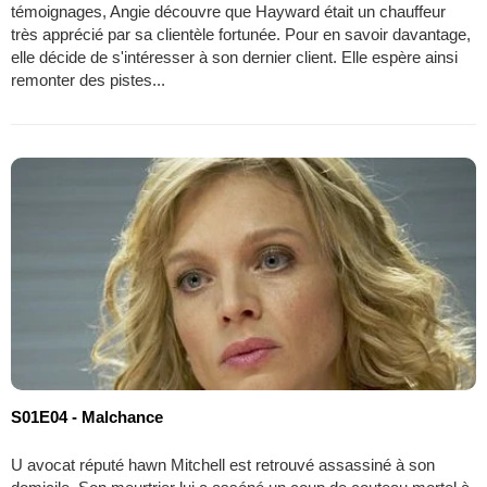
témoignages, Angie découvre que Hayward était un chauffeur
très apprécié par sa clientèle fortunée. Pour en savoir davantage,
elle décide de s'intéresser à son dernier client. Elle espère ainsi
remonter des pistes...
S01E04 - Malchance
U avocat réputé hawn Mitchell est retrouvé assassiné à son