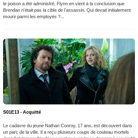
le poison a été administré, Flynn en vient à la conclusion que
Brendan n'était pas la cible de l'assassin. Qui devait initialement
mourir parmi les employés ?...
S01E13 - Acquitté
Le cadavre du jeune Nathan Conroy, 17 ans, est découvert dans
un parc de la ville. Il a reçu plusieurs coups de couteau mortels