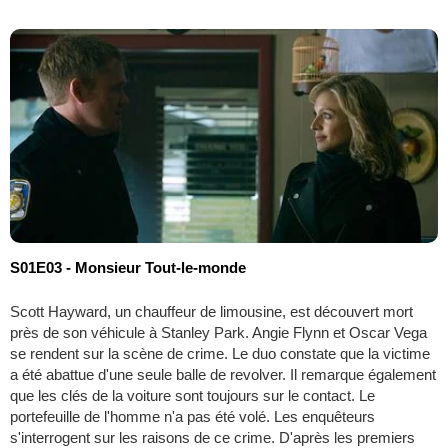
S01E03 - Monsieur Tout-le-monde
Scott Hayward, un chauffeur de limousine, est découvert mort
près de son véhicule à Stanley Park. Angie Flynn et Oscar Vega
se rendent sur la scène de crime. Le duo constate que la victime
a été abattue d'une seule balle de revolver. Il remarque également
que les clés de la voiture sont toujours sur le contact. Le
portefeuille de l'homme n'a pas été volé. Les enquêteurs
s'interrogent sur les raisons de ce crime. D'après les premiers