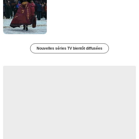
Nouvelles séries TV bientôt diffusées