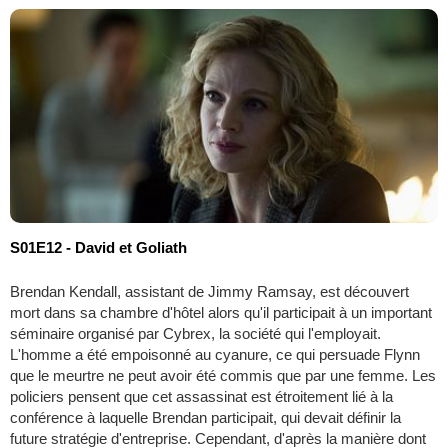
S01E12 - David et Goliath
Brendan Kendall, assistant de Jimmy Ramsay, est découvert
mort dans sa chambre d'hôtel alors qu'il participait à un important
séminaire organisé par Cybrex, la société qui l'employait.
L'homme a été empoisonné au cyanure, ce qui persuade Flynn
que le meurtre ne peut avoir été commis que par une femme. Les
policiers pensent que cet assassinat est étroitement lié à la
conférence à laquelle Brendan participait, qui devait définir la
future stratégie d'entreprise. Cependant, d'après la manière dont