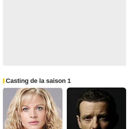
Casting de la saison 1