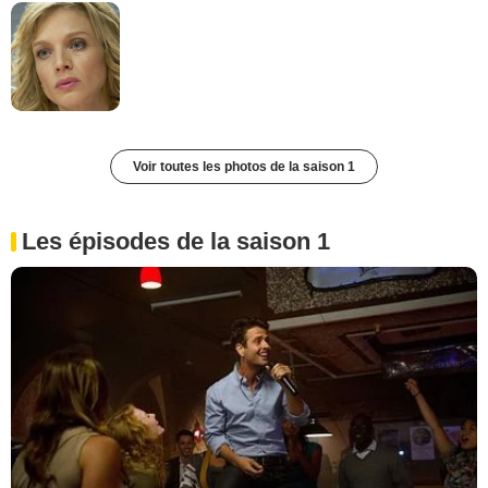
Voir toutes les photos de la saison 1
Les épisodes de la saison 1