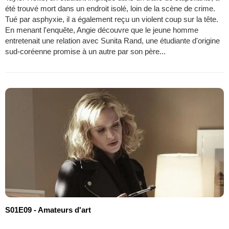
été trouvé mort dans un endroit isolé, loin de la scène de crime.
Tué par asphyxie, il a également reçu un violent coup sur la tête.
En menant l'enquête, Angie découvre que le jeune homme
entretenait une relation avec Sunita Rand, une étudiante d'origine
sud-coréenne promise à un autre par son père...
S01E09 - Amateurs d'art