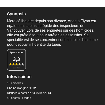
Synopsis
Mère célibataire depuis son divorce, Angela Flynn est
également la plus intrépide des inspecteurs de
Vancouver. Lors de ses enquêtes sur des homicides,
elle est prête à tout pour arrêter les assassins. Sa
spécialité est de se concentrer sur le mobile d'un crime
pour découvrir l'identité du tueur.
Spectateurs
3,3
17 notes
Infos saison
13 épisodes
Chaîne d'origine :
CTV
Diffusée à partir de : 3 février 2013
42 photos
|
1 vidéo