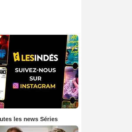
utes les news Séries