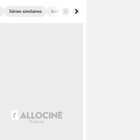
Séries similaires
Audiences