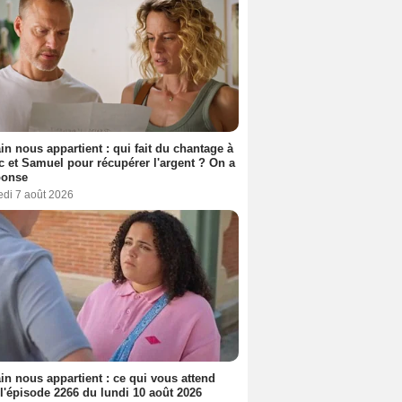
n nous appartient : qui fait du chantage à
c et Samuel pour récupérer l'argent ? On a
ponse
edi 7 août 2026
n nous appartient : ce qui vous attend
l'épisode 2266 du lundi 10 août 2026