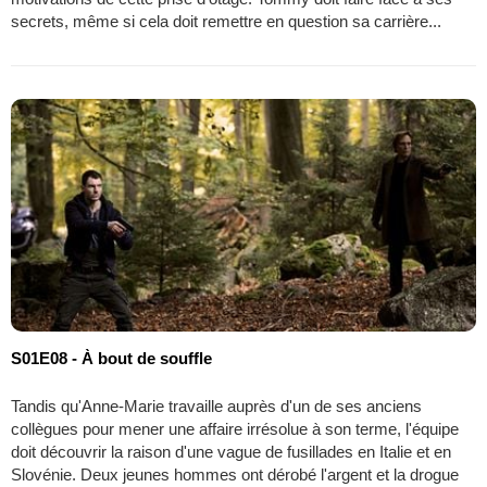
secrets, même si cela doit remettre en question sa carrière...
S01E08 - À bout de souffle
Tandis qu'Anne-Marie travaille auprès d'un de ses anciens
collègues pour mener une affaire irrésolue à son terme, l'équipe
doit découvrir la raison d'une vague de fusillades en Italie et en
Slovénie. Deux jeunes hommes ont dérobé l'argent et la drogue