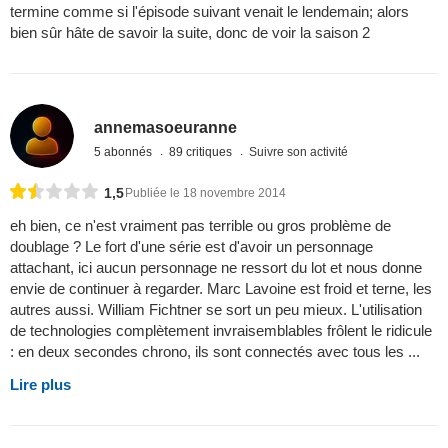
termine comme si l'épisode suivant venait le lendemain; alors
bien sûr hâte de savoir la suite, donc de voir la saison 2
annemasoeuranne
5 abonnés
89 critiques
Suivre son activité
1,5
Publiée le 18 novembre 2014
eh bien, ce n'est vraiment pas terrible ou gros problème de
doublage ? Le fort d'une série est d'avoir un personnage
attachant, ici aucun personnage ne ressort du lot et nous donne
envie de continuer à regarder. Marc Lavoine est froid et terne, les
autres aussi. William Fichtner se sort un peu mieux. L'utilisation
de technologies complètement invraisemblables frôlent le ridicule
: en deux secondes chrono, ils sont connectés avec tous les ...
Lire plus