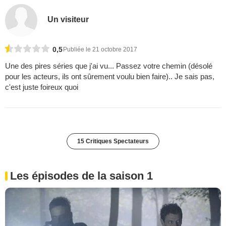
Un visiteur
0,5
Publiée le 21 octobre 2017
Une des pires séries que j'ai vu... Passez votre chemin (désolé
pour les acteurs, ils ont sûrement voulu bien faire).. Je sais pas,
c'est juste foireux quoi
15 Critiques Spectateurs
Les épisodes de la saison 1