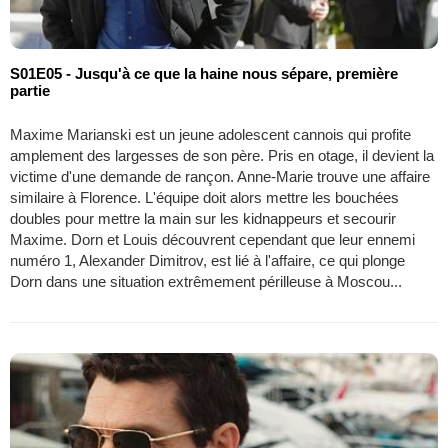
S01E05 - Jusqu'à ce que la haine nous sépare, première
partie
Maxime Marianski est un jeune adolescent cannois qui profite
amplement des largesses de son père. Pris en otage, il devient la
victime d'une demande de rançon. Anne-Marie trouve une affaire
similaire à Florence. L'équipe doit alors mettre les bouchées
doubles pour mettre la main sur les kidnappeurs et secourir
Maxime. Dorn et Louis découvrent cependant que leur ennemi
numéro 1, Alexander Dimitrov, est lié à l'affaire, ce qui plonge
Dorn dans une situation extrêmement périlleuse à Moscou...