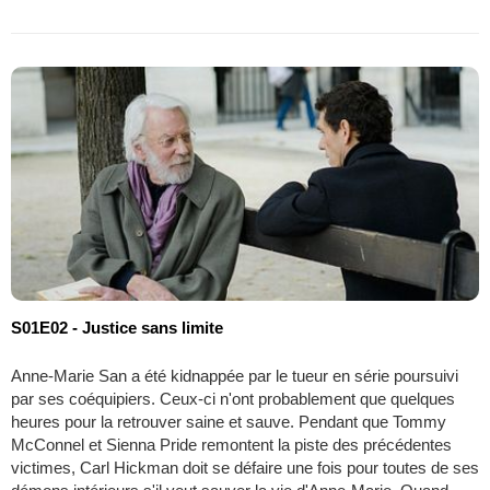
S01E02 - Justice sans limite
Anne-Marie San a été kidnappée par le tueur en série poursuivi
par ses coéquipiers. Ceux-ci n'ont probablement que quelques
heures pour la retrouver saine et sauve. Pendant que Tommy
McConnel et Sienna Pride remontent la piste des précédentes
victimes, Carl Hickman doit se défaire une fois pour toutes de ses