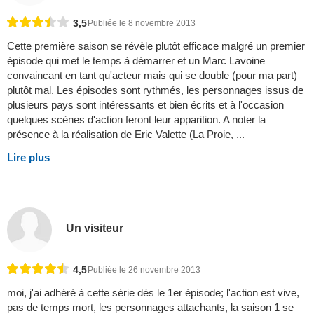
3,5
Publiée le 8 novembre 2013
Cette première saison se révèle plutôt efficace malgré un premier
épisode qui met le temps à démarrer et un Marc Lavoine
convaincant en tant qu'acteur mais qui se double (pour ma part)
plutôt mal. Les épisodes sont rythmés, les personnages issus de
plusieurs pays sont intéressants et bien écrits et à l'occasion
quelques scènes d'action feront leur apparition. A noter la
présence à la réalisation de Eric Valette (La Proie, ...
Lire plus
Un visiteur
4,5
Publiée le 26 novembre 2013
moi, j'ai adhéré à cette série dès le 1er épisode; l'action est vive,
pas de temps mort, les personnages attachants, la saison 1 se