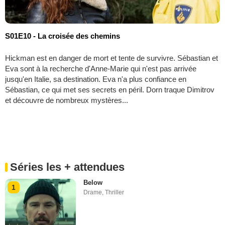
S01E10 - La croisée des chemins
Hickman est en danger de mort et tente de survivre. Sébastian et
Eva sont à la recherche d'Anne-Marie qui n'est pas arrivée
jusqu'en Italie, sa destination. Eva n'a plus confiance en
Sébastian, ce qui met ses secrets en péril. Dorn traque Dimitrov
et découvre de nombreux mystères...
Séries les + attendues
Below
1
Drame
,
Thriller