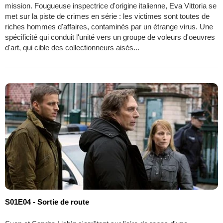
mission. Fougueuse inspectrice d'origine italienne, Eva Vittoria se
met sur la piste de crimes en série : les victimes sont toutes de
riches hommes d'affaires, contaminés par un étrange virus. Une
spécificité qui conduit l'unité vers un groupe de voleurs d'oeuvres
d'art, qui cible des collectionneurs aisés...
S01E04 - Sortie de route