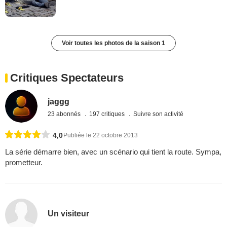
Voir toutes les photos de la saison 1
Critiques Spectateurs
jaggg
23 abonnés
197 critiques
Suivre son activité
4,0
Publiée le 22 octobre 2013
La série démarre bien, avec un scénario qui tient la route. Sympa,
prometteur.
Un visiteur