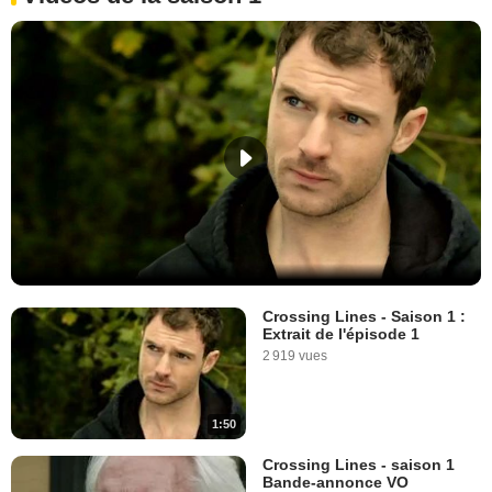
Crossing Lines - Saison 1 :
Extrait de l'épisode 1
2 919 vues
1:50
Crossing Lines - saison 1
Bande-annonce VO