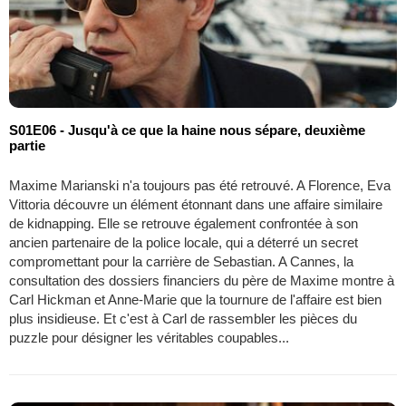
S01E06 - Jusqu'à ce que la haine nous sépare, deuxième
partie
Maxime Marianski n'a toujours pas été retrouvé. A Florence, Eva
Vittoria découvre un élément étonnant dans une affaire similaire
de kidnapping. Elle se retrouve également confrontée à son
ancien partenaire de la police locale, qui a déterré un secret
compromettant pour la carrière de Sebastian. A Cannes, la
consultation des dossiers financiers du père de Maxime montre à
Carl Hickman et Anne-Marie que la tournure de l'affaire est bien
plus insidieuse. Et c'est à Carl de rassembler les pièces du
puzzle pour désigner les véritables coupables...