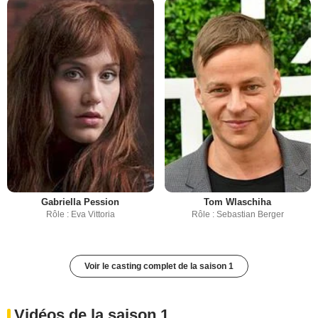
Gabriella Pession
Tom Wlaschiha
Rôle : Eva Vittoria
Rôle : Sebastian Berger
Voir le casting complet de la saison 1
Vidéos de la saison 1