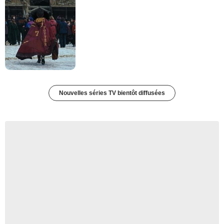
Nouvelles séries TV bientôt diffusées